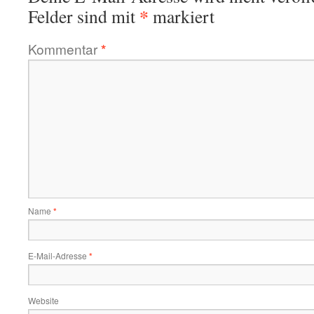
*
Felder sind mit
markiert
Kommentar
*
Name
*
E-Mail-Adresse
*
Website