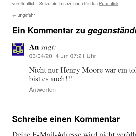
veröffentlicht. Setze ein Lesezeichen für den
Permalink
.
←
ungefähr
Ein Kommentar zu
gegenständl
An
sagt:
03/04/2014 um 07:21 Uhr
Nicht nur Henry Moore war ein t
bist es auch!!!
Antworten
Schreibe einen Kommentar
Deine E-Mail-Adresse wird nicht veröffe