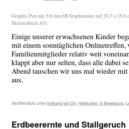
Graphic Pen mit 5,6 mm 6B Graphitmine auf 20,7 x 25,6
Skizzenbuch A5)
Einige unserer erwachsenen Kinder be
mit einem sonntäglichen Onlinetreffen, 
Familienmitglieder relativ weit voneinan
klappt aber nur selten, dass alle dabei 
Abend tauschen wir uns mal wieder mit
aus.
Veröffentlicht unter
freihand vor Ort
,
Helldunkel
,
in Bewegung
,
L
Erdbeerernte und Stallgeruch