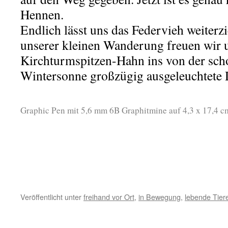
Hennen.
Endlich lässt uns das Federvieh weiter
unserer kleinen Wanderung freuen wir 
Kirchturmspitzen-Hahn ins von der sc
Wintersonne großzügig ausgeleuchtete D
Graphic Pen mit 5,6 mm 6B Graphitmine auf 4,3 x 17,4 
Veröffentlicht unter
freihand vor Ort
,
in Bewegung
,
lebende Tier