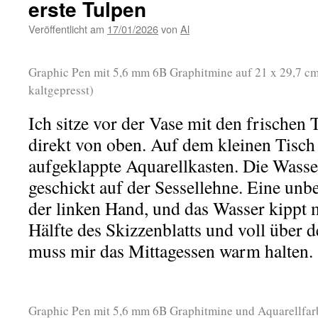
erste Tulpen
Veröffentlicht am
17/01/2026
von
Al
Graphic Pen mit 5,6 mm 6B Graphitmine auf 21 x 29,7 cm
kaltgepresst)
Ich sitze vor der Vase mit den frischen
direkt von oben. Auf dem kleinen Tisch 
aufgeklappte Aquarellkasten. Die Wasser
geschickt auf der Sessellehne. Eine un
der linken Hand, und das Wasser kippt m
Hälfte des Skizzenblatts und voll über
muss mir das Mittagessen warm halten.
Graphic Pen mit 5,6 mm 6B Graphitmine und Aquarellfar