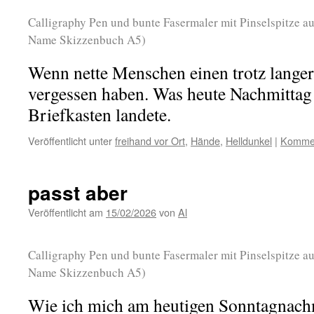
Calligraphy Pen und bunte Fasermaler mit Pinselspitze au
Name Skizzenbuch A5)
Wenn nette Menschen einen trotz langer
vergessen haben. Was heute Nachmittag
Briefkasten landete.
Veröffentlicht unter
freihand vor Ort
,
Hände
,
Helldunkel
|
Kommen
passt aber
Veröffentlicht am
15/02/2026
von
Al
Calligraphy Pen und bunte Fasermaler mit Pinselspitze au
Name Skizzenbuch A5)
Wie ich mich am heutigen Sonntagnach