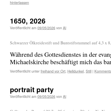
hinterlassen
1650, 2026
Veröffentlicht am
09/05/2026
von
Al
Schwarzer Ölkreidestift und Buntstiftstummel auf 4,3 x 
Während des Gottesdienstes in der evan
Michaelskirche beschäftigt mich das ba
Veröffentlicht unter
freihand vor Ort
,
Helldunkel
,
Still
|
Kommentar
portrait party
Veröffentlicht am
09/05/2026
von
Al