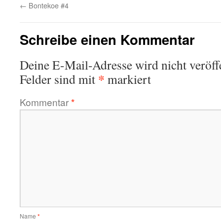
←
Bontekoe #4
Schreibe einen Kommentar
Deine E-Mail-Adresse wird nicht veröffe
*
Felder sind mit
markiert
Kommentar
*
Name
*