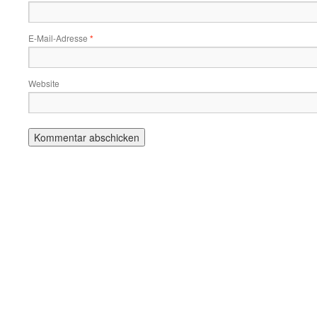
E-Mail-Adresse
*
Website