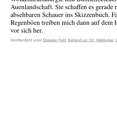
Auenlandschaft. Sie schaffen es gerade
absehbaren Schauer ins Skizzenbuch. Fa
Regenböen treiben mich dann auf dem 
vor sich her.
Veröffentlicht unter
Düsseler Feld
,
freihand vor Ort
,
Helldunkel
,