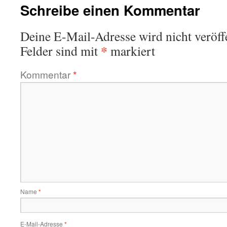
Schreibe einen Kommentar
Deine E-Mail-Adresse wird nicht veröffe
*
Felder sind mit
markiert
Kommentar
*
Name
*
E-Mail-Adresse
*