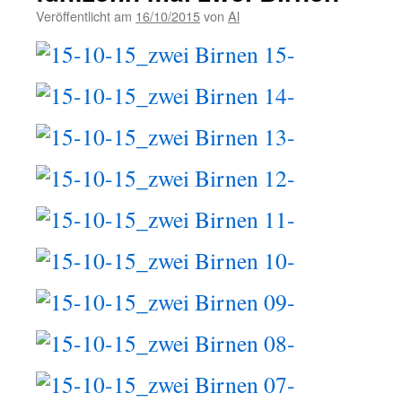
Veröffentlicht am
16/10/2015
von
Al