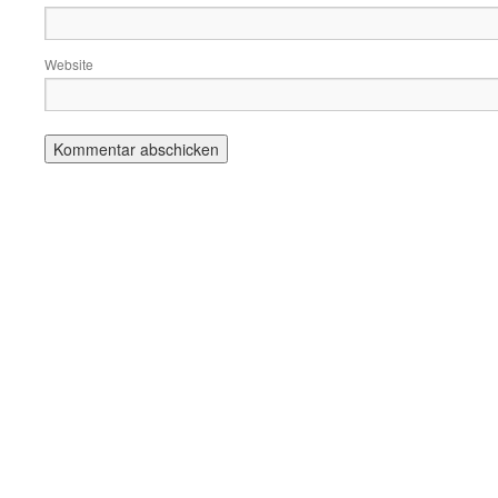
Website