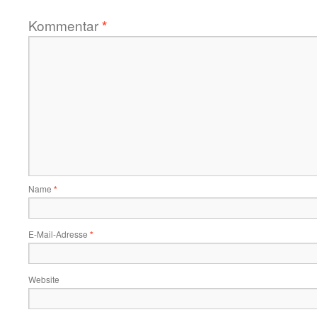
Kommentar
*
Name
*
E-Mail-Adresse
*
Website