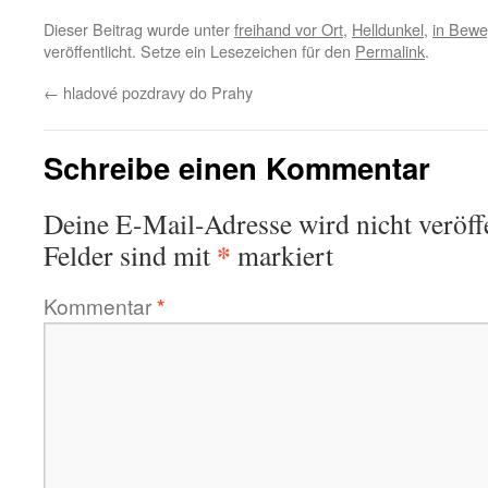
Dieser Beitrag wurde unter
freihand vor Ort
,
Helldunkel
,
in Bew
veröffentlicht. Setze ein Lesezeichen für den
Permalink
.
←
hladové pozdravy do Prahy
Schreibe einen Kommentar
Deine E-Mail-Adresse wird nicht veröffe
*
Felder sind mit
markiert
Kommentar
*