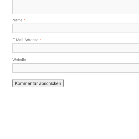
Name
*
E-Mail-Adresse
*
Website