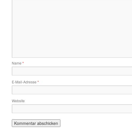
Name
*
E-Mail-Adresse
*
Website