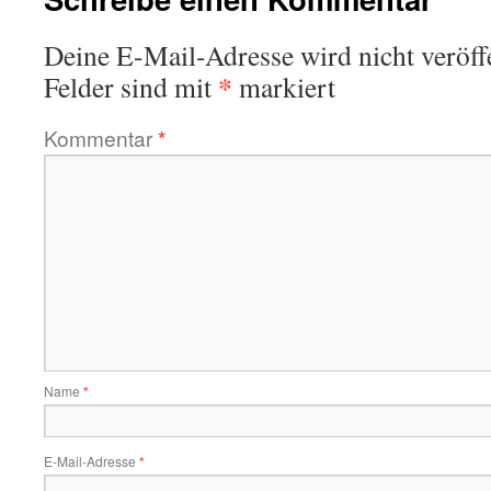
Deine E-Mail-Adresse wird nicht veröffe
*
Felder sind mit
markiert
Kommentar
*
Name
*
E-Mail-Adresse
*