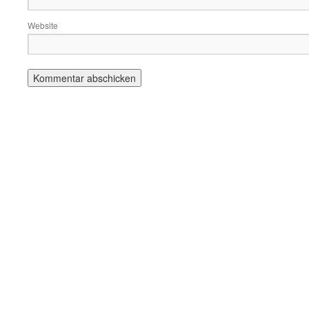
Website