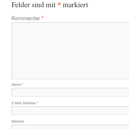
*
Felder sind mit
markiert
Kommentar
*
Name
*
E-Mail-Adresse
*
Website