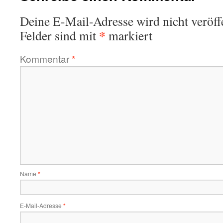
Deine E-Mail-Adresse wird nicht veröffe
*
Felder sind mit
markiert
Kommentar
*
Name
*
E-Mail-Adresse
*