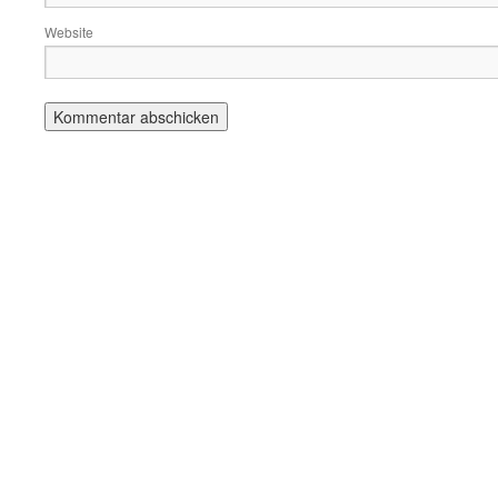
Website