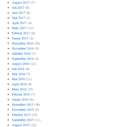
August 2017
(7)
Juli 2017
(8)
Juni 2017
(8)
Mai 2017
(1)
April 2017
(3)
März 2017
(13)
Februar 2017
(8)
Januar 2017
(2)
Dezember 2016
(28)
November 2016
(5)
Oktober 2016
(7)
September 2016
(4)
August 2016
(12)
Juli 2016
(8)
Juni 2016
(7)
Mai 2016
(11)
April 2016
(8)
März 2016
(15)
Februar 2016
(7)
Januar 2016
(6)
Dezember 2015
(30)
November 2015
(5)
Oktober 2015
(15)
September 2015
(11)
August 2015
(12)