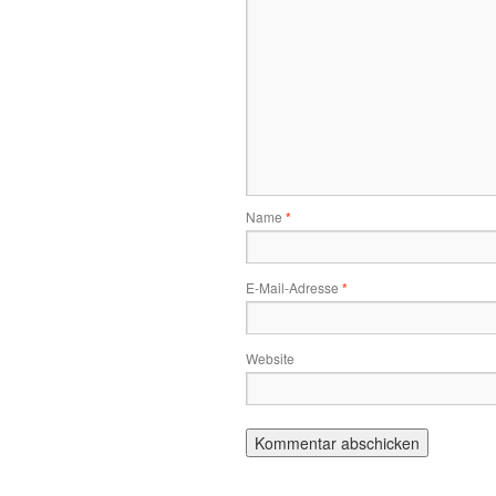
Name
*
E-Mail-Adresse
*
Website