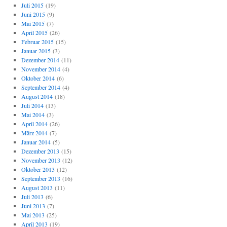
Juli 2015
(19)
Juni 2015
(9)
Mai 2015
(7)
April 2015
(26)
Februar 2015
(15)
Januar 2015
(3)
Dezember 2014
(11)
November 2014
(4)
Oktober 2014
(6)
September 2014
(4)
August 2014
(18)
Juli 2014
(13)
Mai 2014
(3)
April 2014
(26)
März 2014
(7)
Januar 2014
(5)
Dezember 2013
(15)
November 2013
(12)
Oktober 2013
(12)
September 2013
(16)
August 2013
(11)
Juli 2013
(6)
Juni 2013
(7)
Mai 2013
(25)
April 2013
(19)