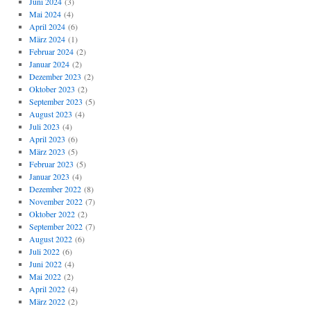
Juni 2024
(3)
Mai 2024
(4)
April 2024
(6)
März 2024
(1)
Februar 2024
(2)
Januar 2024
(2)
Dezember 2023
(2)
Oktober 2023
(2)
September 2023
(5)
August 2023
(4)
Juli 2023
(4)
April 2023
(6)
März 2023
(5)
Februar 2023
(5)
Januar 2023
(4)
Dezember 2022
(8)
November 2022
(7)
Oktober 2022
(2)
September 2022
(7)
August 2022
(6)
Juli 2022
(6)
Juni 2022
(4)
Mai 2022
(2)
April 2022
(4)
März 2022
(2)