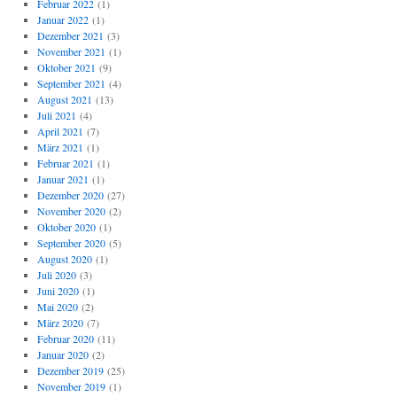
Februar 2022
(1)
Januar 2022
(1)
Dezember 2021
(3)
November 2021
(1)
Oktober 2021
(9)
September 2021
(4)
August 2021
(13)
Juli 2021
(4)
April 2021
(7)
März 2021
(1)
Februar 2021
(1)
Januar 2021
(1)
Dezember 2020
(27)
November 2020
(2)
Oktober 2020
(1)
September 2020
(5)
August 2020
(1)
Juli 2020
(3)
Juni 2020
(1)
Mai 2020
(2)
März 2020
(7)
Februar 2020
(11)
Januar 2020
(2)
Dezember 2019
(25)
November 2019
(1)