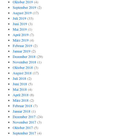
Oktober 2019
(4)
September 2019
(2)
August 2019
(17)
Juli 2019
(33)
Juni 2019
(3)
Mai 2019
(1)
April 2019
(7)
März 2019
(4)
Februar 2019
(2)
Januar 2019
(2)
Dezember 2018
(29)
November 2018
(1)
Oktober 2018
(3)
August 2018
(17)
Juli 2018
(2)
Juni 2018
(5)
Mai 2018
(4)
April 2018
(8)
März 2018
(2)
Februar 2018
(7)
Januar 2018
(1)
Dezember 2017
(24)
November 2017
(3)
Oktober 2017
(5)
September 2017
(4)