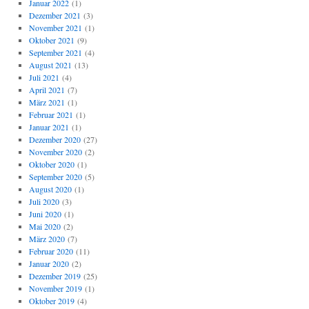
Januar 2022
(1)
Dezember 2021
(3)
November 2021
(1)
Oktober 2021
(9)
September 2021
(4)
August 2021
(13)
Juli 2021
(4)
April 2021
(7)
März 2021
(1)
Februar 2021
(1)
Januar 2021
(1)
Dezember 2020
(27)
November 2020
(2)
Oktober 2020
(1)
September 2020
(5)
August 2020
(1)
Juli 2020
(3)
Juni 2020
(1)
Mai 2020
(2)
März 2020
(7)
Februar 2020
(11)
Januar 2020
(2)
Dezember 2019
(25)
November 2019
(1)
Oktober 2019
(4)