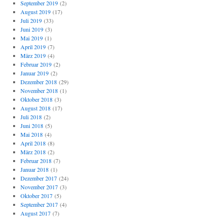
September 2019
(2)
August 2019
(17)
Juli 2019
(33)
Juni 2019
(3)
Mai 2019
(1)
April 2019
(7)
März 2019
(4)
Februar 2019
(2)
Januar 2019
(2)
Dezember 2018
(29)
November 2018
(1)
Oktober 2018
(3)
August 2018
(17)
Juli 2018
(2)
Juni 2018
(5)
Mai 2018
(4)
April 2018
(8)
März 2018
(2)
Februar 2018
(7)
Januar 2018
(1)
Dezember 2017
(24)
November 2017
(3)
Oktober 2017
(5)
September 2017
(4)
August 2017
(7)