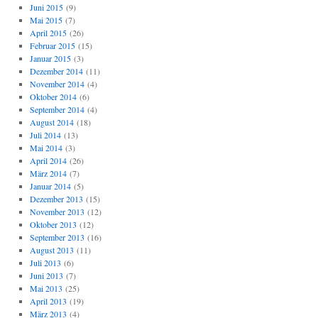
Juni 2015
(9)
Mai 2015
(7)
April 2015
(26)
Februar 2015
(15)
Januar 2015
(3)
Dezember 2014
(11)
November 2014
(4)
Oktober 2014
(6)
September 2014
(4)
August 2014
(18)
Juli 2014
(13)
Mai 2014
(3)
April 2014
(26)
März 2014
(7)
Januar 2014
(5)
Dezember 2013
(15)
November 2013
(12)
Oktober 2013
(12)
September 2013
(16)
August 2013
(11)
Juli 2013
(6)
Juni 2013
(7)
Mai 2013
(25)
April 2013
(19)
März 2013
(4)