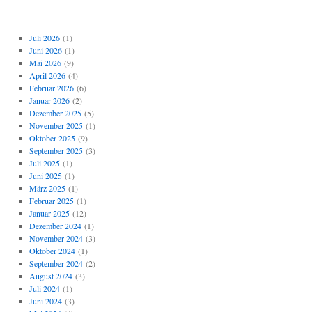
_____________________
Juli 2026
(1)
Juni 2026
(1)
Mai 2026
(9)
April 2026
(4)
Februar 2026
(6)
Januar 2026
(2)
Dezember 2025
(5)
November 2025
(1)
Oktober 2025
(9)
September 2025
(3)
Juli 2025
(1)
Juni 2025
(1)
März 2025
(1)
Februar 2025
(1)
Januar 2025
(12)
Dezember 2024
(1)
November 2024
(3)
Oktober 2024
(1)
September 2024
(2)
August 2024
(3)
Juli 2024
(1)
Juni 2024
(3)