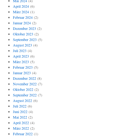
Mai 2024
(4)
April 2024
(6)
März 2024
(1)
Februar 2024
(2)
Januar 2024
(2)
Dezember 2023
(2)
Oktober 2023
(2)
September 2023
(5)
August 2023
(4)
Juli 2023
(4)
April 2023
(6)
März 2023
(5)
Februar 2023
(5)
Januar 2023
(4)
Dezember 2022
(8)
November 2022
(7)
Oktober 2022
(2)
September 2022
(7)
August 2022
(6)
Juli 2022
(6)
Juni 2022
(4)
Mai 2022
(2)
April 2022
(4)
März 2022
(2)
Februar 2022
(1)