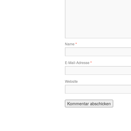
Name
*
E-Mail-Adresse
*
Website