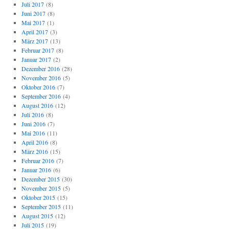
Juli 2017
(8)
Juni 2017
(8)
Mai 2017
(1)
April 2017
(3)
März 2017
(13)
Februar 2017
(8)
Januar 2017
(2)
Dezember 2016
(28)
November 2016
(5)
Oktober 2016
(7)
September 2016
(4)
August 2016
(12)
Juli 2016
(8)
Juni 2016
(7)
Mai 2016
(11)
April 2016
(8)
März 2016
(15)
Februar 2016
(7)
Januar 2016
(6)
Dezember 2015
(30)
November 2015
(5)
Oktober 2015
(15)
September 2015
(11)
August 2015
(12)
Juli 2015
(19)