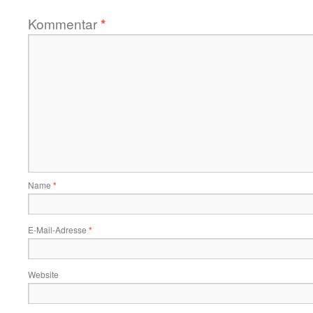
Kommentar
*
Name
*
E-Mail-Adresse
*
Website