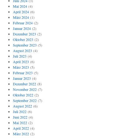
Juni 2024
(3)
Mai 2024
(4)
April 2024
(6)
März 2024
(1)
Februar 2024
(2)
Januar 2024
(2)
Dezember 2023
(2)
Oktober 2023
(2)
September 2023
(5)
August 2023
(4)
Juli 2023
(4)
April 2023
(6)
März 2023
(5)
Februar 2023
(5)
Januar 2023
(4)
Dezember 2022
(8)
November 2022
(7)
Oktober 2022
(2)
September 2022
(7)
August 2022
(6)
Juli 2022
(6)
Juni 2022
(4)
Mai 2022
(2)
April 2022
(4)
März 2022
(2)