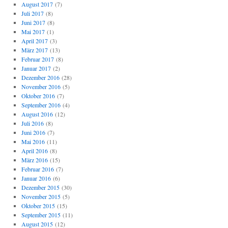
August 2017
(7)
Juli 2017
(8)
Juni 2017
(8)
Mai 2017
(1)
April 2017
(3)
März 2017
(13)
Februar 2017
(8)
Januar 2017
(2)
Dezember 2016
(28)
November 2016
(5)
Oktober 2016
(7)
September 2016
(4)
August 2016
(12)
Juli 2016
(8)
Juni 2016
(7)
Mai 2016
(11)
April 2016
(8)
März 2016
(15)
Februar 2016
(7)
Januar 2016
(6)
Dezember 2015
(30)
November 2015
(5)
Oktober 2015
(15)
September 2015
(11)
August 2015
(12)