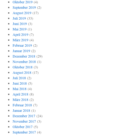
Oktober 2019
(4)
September 2019
(2)
August 2019
(17)
Juli 2019
(33)
Juni 2019
(3)
Mai 2019
(1)
April 2019
(7)
März 2019
(4)
Februar 2019
(2)
Januar 2019
(2)
Dezember 2018
(29)
November 2018
(1)
Oktober 2018
(3)
August 2018
(17)
Juli 2018
(2)
Juni 2018
(5)
Mai 2018
(4)
April 2018
(8)
März 2018
(2)
Februar 2018
(7)
Januar 2018
(1)
Dezember 2017
(24)
November 2017
(3)
Oktober 2017
(5)
September 2017
(4)