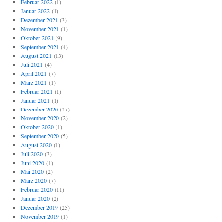
Februar 2022
(1)
Januar 2022
(1)
Dezember 2021
(3)
November 2021
(1)
Oktober 2021
(9)
September 2021
(4)
August 2021
(13)
Juli 2021
(4)
April 2021
(7)
März 2021
(1)
Februar 2021
(1)
Januar 2021
(1)
Dezember 2020
(27)
November 2020
(2)
Oktober 2020
(1)
September 2020
(5)
August 2020
(1)
Juli 2020
(3)
Juni 2020
(1)
Mai 2020
(2)
März 2020
(7)
Februar 2020
(11)
Januar 2020
(2)
Dezember 2019
(25)
November 2019
(1)