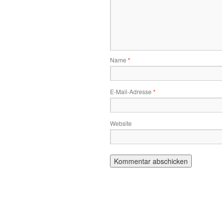
Name
*
E-Mail-Adresse
*
Website