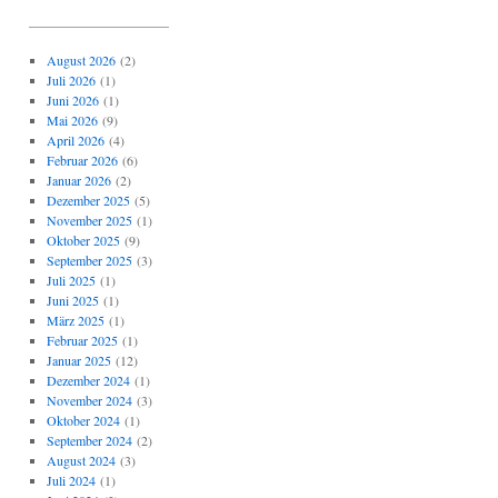
_____________________
August 2026
(2)
Juli 2026
(1)
Juni 2026
(1)
Mai 2026
(9)
April 2026
(4)
Februar 2026
(6)
Januar 2026
(2)
Dezember 2025
(5)
November 2025
(1)
Oktober 2025
(9)
September 2025
(3)
Juli 2025
(1)
Juni 2025
(1)
März 2025
(1)
Februar 2025
(1)
Januar 2025
(12)
Dezember 2024
(1)
November 2024
(3)
Oktober 2024
(1)
September 2024
(2)
August 2024
(3)
Juli 2024
(1)