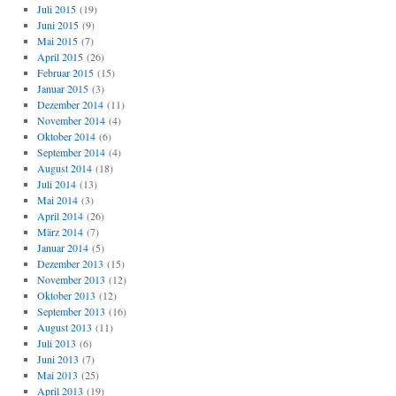
Juli 2015
(19)
Juni 2015
(9)
Mai 2015
(7)
April 2015
(26)
Februar 2015
(15)
Januar 2015
(3)
Dezember 2014
(11)
November 2014
(4)
Oktober 2014
(6)
September 2014
(4)
August 2014
(18)
Juli 2014
(13)
Mai 2014
(3)
April 2014
(26)
März 2014
(7)
Januar 2014
(5)
Dezember 2013
(15)
November 2013
(12)
Oktober 2013
(12)
September 2013
(16)
August 2013
(11)
Juli 2013
(6)
Juni 2013
(7)
Mai 2013
(25)
April 2013
(19)