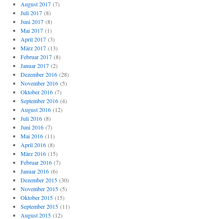
August 2017
(7)
Juli 2017
(8)
Juni 2017
(8)
Mai 2017
(1)
April 2017
(3)
März 2017
(13)
Februar 2017
(8)
Januar 2017
(2)
Dezember 2016
(28)
November 2016
(5)
Oktober 2016
(7)
September 2016
(4)
August 2016
(12)
Juli 2016
(8)
Juni 2016
(7)
Mai 2016
(11)
April 2016
(8)
März 2016
(15)
Februar 2016
(7)
Januar 2016
(6)
Dezember 2015
(30)
November 2015
(5)
Oktober 2015
(15)
September 2015
(11)
August 2015
(12)