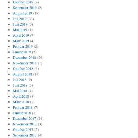
Oktober 2019
(4)
September 2019
(2)
August 2019
(17)
Juli 2019
(33)
Juni 2019
(3)
Mai 2019
(1)
April 2019
(7)
März 2019
(4)
Februar 2019
(2)
Januar 2019
(2)
Dezember 2018
(29)
November 2018
(1)
Oktober 2018
(3)
August 2018
(17)
Juli 2018
(2)
Juni 2018
(5)
Mai 2018
(4)
April 2018
(8)
März 2018
(2)
Februar 2018
(7)
Januar 2018
(1)
Dezember 2017
(24)
November 2017
(3)
Oktober 2017
(5)
September 2017
(4)