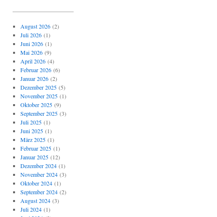
_____________________
August 2026
(2)
Juli 2026
(1)
Juni 2026
(1)
Mai 2026
(9)
April 2026
(4)
Februar 2026
(6)
Januar 2026
(2)
Dezember 2025
(5)
November 2025
(1)
Oktober 2025
(9)
September 2025
(3)
Juli 2025
(1)
Juni 2025
(1)
März 2025
(1)
Februar 2025
(1)
Januar 2025
(12)
Dezember 2024
(1)
November 2024
(3)
Oktober 2024
(1)
September 2024
(2)
August 2024
(3)
Juli 2024
(1)