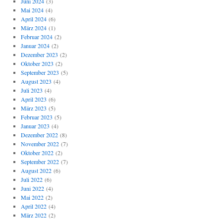
Juni 2024
(3)
Mai 2024
(4)
April 2024
(6)
März 2024
(1)
Februar 2024
(2)
Januar 2024
(2)
Dezember 2023
(2)
Oktober 2023
(2)
September 2023
(5)
August 2023
(4)
Juli 2023
(4)
April 2023
(6)
März 2023
(5)
Februar 2023
(5)
Januar 2023
(4)
Dezember 2022
(8)
November 2022
(7)
Oktober 2022
(2)
September 2022
(7)
August 2022
(6)
Juli 2022
(6)
Juni 2022
(4)
Mai 2022
(2)
April 2022
(4)
März 2022
(2)