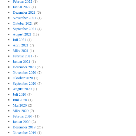
Februar 2022
(1)
Januar 2022
(1)
Dezember 2021
(3)
November 2021
(1)
Oktober 2021
(9)
September 2021
(4)
August 2021
(13)
Juli 2021
(4)
April 2021
(7)
März 2021
(1)
Februar 2021
(1)
Januar 2021
(1)
Dezember 2020
(27)
November 2020
(2)
Oktober 2020
(1)
September 2020
(5)
August 2020
(1)
Juli 2020
(3)
Juni 2020
(1)
Mai 2020
(2)
März 2020
(7)
Februar 2020
(11)
Januar 2020
(2)
Dezember 2019
(25)
November 2019
(1)