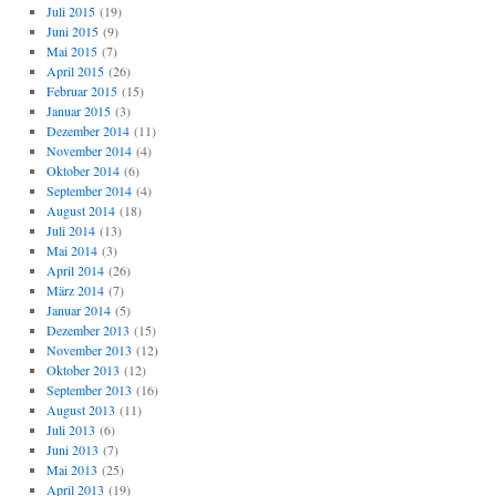
Juli 2015
(19)
Juni 2015
(9)
Mai 2015
(7)
April 2015
(26)
Februar 2015
(15)
Januar 2015
(3)
Dezember 2014
(11)
November 2014
(4)
Oktober 2014
(6)
September 2014
(4)
August 2014
(18)
Juli 2014
(13)
Mai 2014
(3)
April 2014
(26)
März 2014
(7)
Januar 2014
(5)
Dezember 2013
(15)
November 2013
(12)
Oktober 2013
(12)
September 2013
(16)
August 2013
(11)
Juli 2013
(6)
Juni 2013
(7)
Mai 2013
(25)
April 2013
(19)