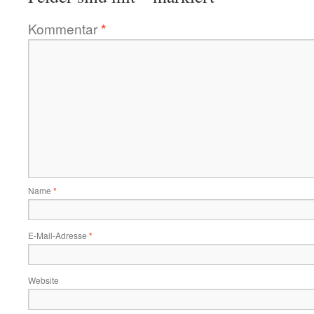
Kommentar
*
Name
*
E-Mail-Adresse
*
Website