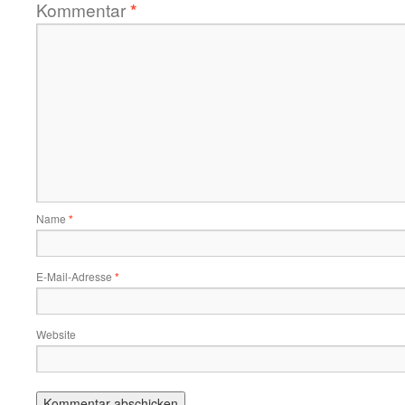
Kommentar
*
Name
*
E-Mail-Adresse
*
Website