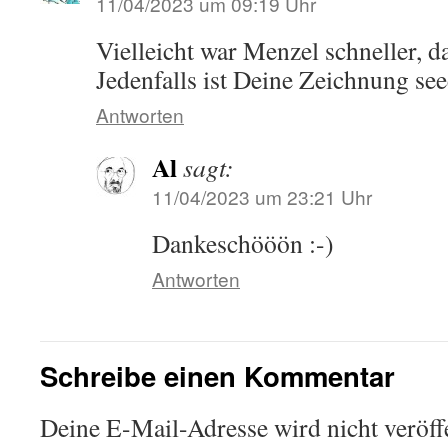
11/04/2023 um 09:19 Uhr
Vielleicht war Menzel schneller, d
Jedenfalls ist Deine Zeichnung se
Antworten
Al
sagt:
11/04/2023 um 23:21 Uhr
Dankeschööön :-)
Antworten
Schreibe einen Kommentar
Deine E-Mail-Adresse wird nicht veröffe