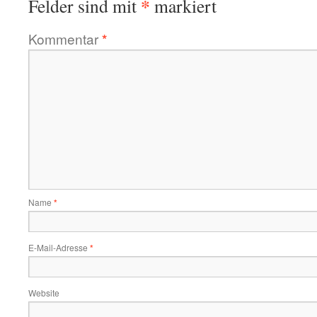
*
Felder sind mit
markiert
Kommentar
*
Name
*
E-Mail-Adresse
*
Website