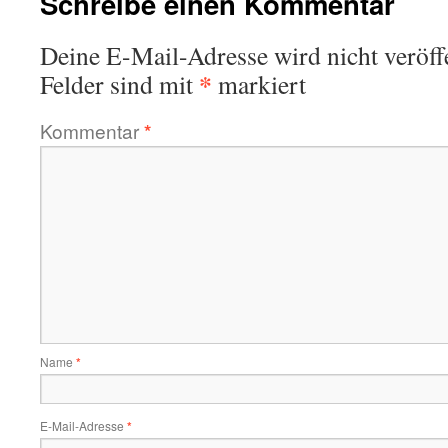
Schreibe einen Kommentar
Deine E-Mail-Adresse wird nicht veröffe
*
Felder sind mit
markiert
Kommentar
*
Name
*
E-Mail-Adresse
*