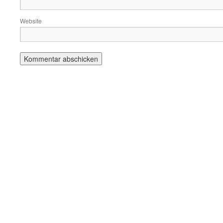
Website