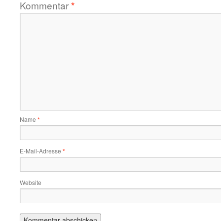
Kommentar
*
Name
*
E-Mail-Adresse
*
Website