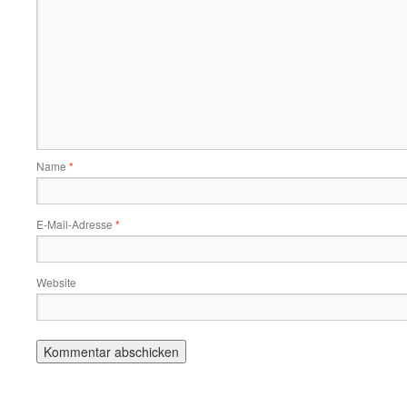
Name
*
E-Mail-Adresse
*
Website