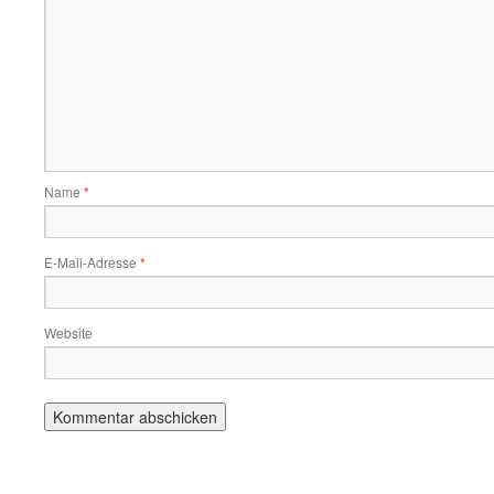
Name
*
E-Mail-Adresse
*
Website