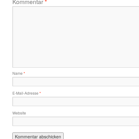
Kommentar
*
Name
*
E-Mail-Adresse
*
Website