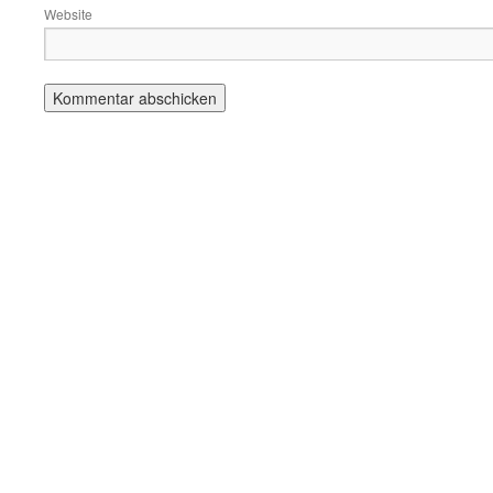
Website