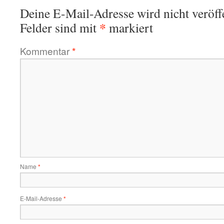
Deine E-Mail-Adresse wird nicht veröffe
*
Felder sind mit
markiert
Kommentar
*
Name
*
E-Mail-Adresse
*