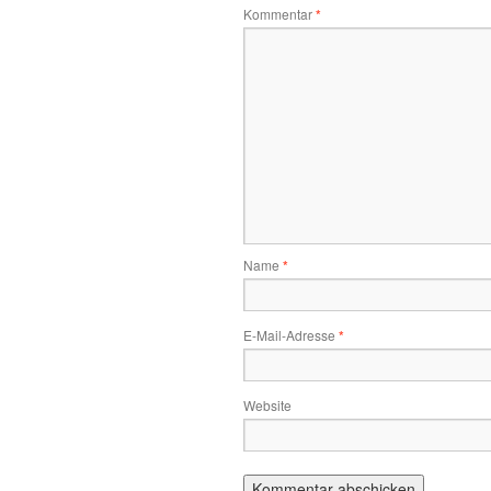
Kommentar
*
Name
*
E-Mail-Adresse
*
Website