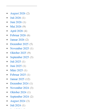
_____________________
August 2026
(2)
Juli 2026
(1)
Juni 2026
(1)
Mai 2026
(9)
April 2026
(4)
Februar 2026
(6)
Januar 2026
(2)
Dezember 2025
(5)
November 2025
(1)
Oktober 2025
(9)
September 2025
(3)
Juli 2025
(1)
Juni 2025
(1)
März 2025
(1)
Februar 2025
(1)
Januar 2025
(12)
Dezember 2024
(1)
November 2024
(3)
Oktober 2024
(1)
September 2024
(2)
August 2024
(3)
Juli 2024
(1)