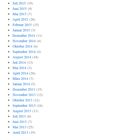
Juli 2015
(19)
Juni 2015
(9)
Mai 2015
(7)
April 2015
(26)
Februar 2015
(15)
Januar 2015
(3)
Dezember 2014
(11)
November 2014
(4)
Oktober 2014
(6)
September 2014
(4)
August 2014
(18)
Juli 2014
(13)
Mai 2014
(3)
April 2014
(26)
März 2014
(7)
Januar 2014
(5)
Dezember 2013
(15)
November 2013
(12)
Oktober 2013
(12)
September 2013
(16)
August 2013
(11)
Juli 2013
(6)
Juni 2013
(7)
Mai 2013
(25)
April 2013
(19)