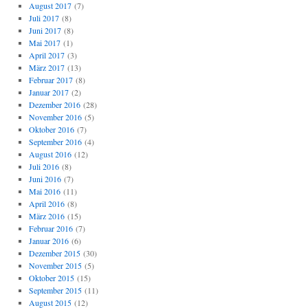
August 2017
(7)
Juli 2017
(8)
Juni 2017
(8)
Mai 2017
(1)
April 2017
(3)
März 2017
(13)
Februar 2017
(8)
Januar 2017
(2)
Dezember 2016
(28)
November 2016
(5)
Oktober 2016
(7)
September 2016
(4)
August 2016
(12)
Juli 2016
(8)
Juni 2016
(7)
Mai 2016
(11)
April 2016
(8)
März 2016
(15)
Februar 2016
(7)
Januar 2016
(6)
Dezember 2015
(30)
November 2015
(5)
Oktober 2015
(15)
September 2015
(11)
August 2015
(12)