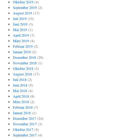
Oktober 2019
(4)
September 2019
(2)
August 2019
(17)
Juli 2019
(33)
Juni 2019
(3)
Mai 2019
(1)
April 2019
(7)
März 2019
(4)
Februar 2019
(2)
Januar 2019
(2)
Dezember 2018
(29)
November 2018
(1)
Oktober 2018
(3)
August 2018
(17)
Juli 2018
(2)
Juni 2018
(5)
Mai 2018
(4)
April 2018
(8)
März 2018
(2)
Februar 2018
(7)
Januar 2018
(1)
Dezember 2017
(24)
November 2017
(3)
Oktober 2017
(5)
September 2017
(4)