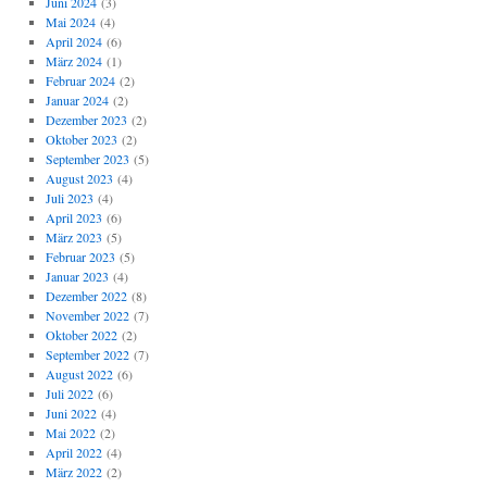
Juni 2024
(3)
Mai 2024
(4)
April 2024
(6)
März 2024
(1)
Februar 2024
(2)
Januar 2024
(2)
Dezember 2023
(2)
Oktober 2023
(2)
September 2023
(5)
August 2023
(4)
Juli 2023
(4)
April 2023
(6)
März 2023
(5)
Februar 2023
(5)
Januar 2023
(4)
Dezember 2022
(8)
November 2022
(7)
Oktober 2022
(2)
September 2022
(7)
August 2022
(6)
Juli 2022
(6)
Juni 2022
(4)
Mai 2022
(2)
April 2022
(4)
März 2022
(2)