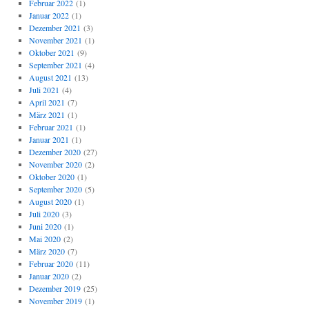
Februar 2022
(1)
Januar 2022
(1)
Dezember 2021
(3)
November 2021
(1)
Oktober 2021
(9)
September 2021
(4)
August 2021
(13)
Juli 2021
(4)
April 2021
(7)
März 2021
(1)
Februar 2021
(1)
Januar 2021
(1)
Dezember 2020
(27)
November 2020
(2)
Oktober 2020
(1)
September 2020
(5)
August 2020
(1)
Juli 2020
(3)
Juni 2020
(1)
Mai 2020
(2)
März 2020
(7)
Februar 2020
(11)
Januar 2020
(2)
Dezember 2019
(25)
November 2019
(1)