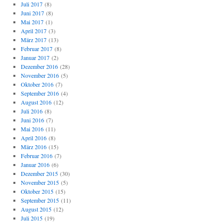
Juli 2017
(8)
Juni 2017
(8)
Mai 2017
(1)
April 2017
(3)
März 2017
(13)
Februar 2017
(8)
Januar 2017
(2)
Dezember 2016
(28)
November 2016
(5)
Oktober 2016
(7)
September 2016
(4)
August 2016
(12)
Juli 2016
(8)
Juni 2016
(7)
Mai 2016
(11)
April 2016
(8)
März 2016
(15)
Februar 2016
(7)
Januar 2016
(6)
Dezember 2015
(30)
November 2015
(5)
Oktober 2015
(15)
September 2015
(11)
August 2015
(12)
Juli 2015
(19)