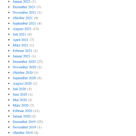
Januar 2022
(1)
Dezember 2021
(3)
November 2021
(1)
Oktober 2021
(9)
September 2021
(4)
August 2021
(13)
Juli 2021
(4)
April 2021
(7)
März 2021
(1)
Februar 2021
(1)
Januar 2021
(1)
Dezember 2020
(27)
November 2020
(2)
Oktober 2020
(1)
September 2020
(5)
August 2020
(1)
Juli 2020
(3)
Juni 2020
(1)
Mai 2020
(2)
März 2020
(7)
Februar 2020
(11)
Januar 2020
(2)
Dezember 2019
(25)
November 2019
(1)
Oktober 2019
(4)