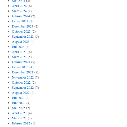
Mai 2024
(4)
April 2024
(6)
März 2024
(1)
Februar 2024
(2)
Januar 2024
(2)
Dezember 2023
(2)
Oktober 2023
(2)
September 2023
(5)
August 2023
(4)
Juli 2023
(4)
April 2023
(6)
März 2023
(5)
Februar 2023
(5)
Januar 2023
(4)
Dezember 2022
(8)
November 2022
(7)
Oktober 2022
(2)
September 2022
(7)
August 2022
(6)
Juli 2022
(6)
Juni 2022
(4)
Mai 2022
(2)
April 2022
(4)
März 2022
(2)
Februar 2022
(1)