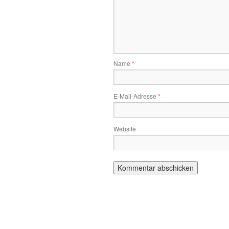
Name
*
E-Mail-Adresse
*
Website