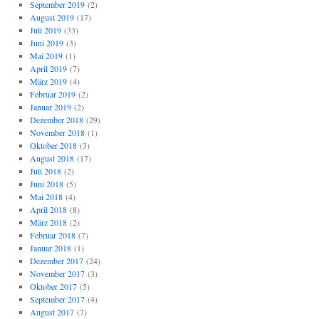
September 2019
(2)
August 2019
(17)
Juli 2019
(33)
Juni 2019
(3)
Mai 2019
(1)
April 2019
(7)
März 2019
(4)
Februar 2019
(2)
Januar 2019
(2)
Dezember 2018
(29)
November 2018
(1)
Oktober 2018
(3)
August 2018
(17)
Juli 2018
(2)
Juni 2018
(5)
Mai 2018
(4)
April 2018
(8)
März 2018
(2)
Februar 2018
(7)
Januar 2018
(1)
Dezember 2017
(24)
November 2017
(3)
Oktober 2017
(5)
September 2017
(4)
August 2017
(7)