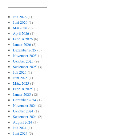
_____________________
Juli 2026
(1)
Juni 2026
(1)
Mai 2026
(9)
April 2026
(4)
Februar 2026
(6)
Januar 2026
(2)
Dezember 2025
(5)
November 2025
(1)
Oktober 2025
(9)
September 2025
(3)
Juli 2025
(1)
Juni 2025
(1)
März 2025
(1)
Februar 2025
(1)
Januar 2025
(12)
Dezember 2024
(1)
November 2024
(3)
Oktober 2024
(1)
September 2024
(2)
August 2024
(3)
Juli 2024
(1)
Juni 2024
(3)