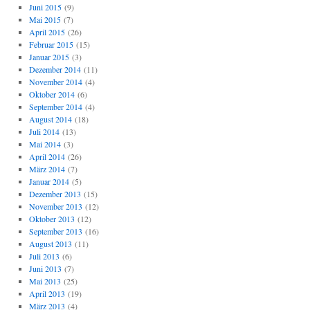
Juni 2015
(9)
Mai 2015
(7)
April 2015
(26)
Februar 2015
(15)
Januar 2015
(3)
Dezember 2014
(11)
November 2014
(4)
Oktober 2014
(6)
September 2014
(4)
August 2014
(18)
Juli 2014
(13)
Mai 2014
(3)
April 2014
(26)
März 2014
(7)
Januar 2014
(5)
Dezember 2013
(15)
November 2013
(12)
Oktober 2013
(12)
September 2013
(16)
August 2013
(11)
Juli 2013
(6)
Juni 2013
(7)
Mai 2013
(25)
April 2013
(19)
März 2013
(4)