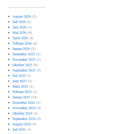
_____________________
August 2026
(2)
Juli 2026
(1)
Juni 2026
(1)
Mai 2026
(9)
April 2026
(4)
Februar 2026
(6)
Januar 2026
(2)
Dezember 2025
(5)
November 2025
(1)
Oktober 2025
(9)
September 2025
(3)
Juli 2025
(1)
Juni 2025
(1)
März 2025
(1)
Februar 2025
(1)
Januar 2025
(12)
Dezember 2024
(1)
November 2024
(3)
Oktober 2024
(1)
September 2024
(2)
August 2024
(3)
Juli 2024
(1)