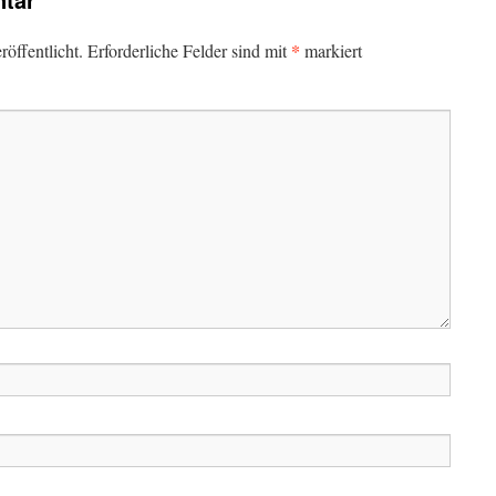
*
öffentlicht.
Erforderliche Felder sind mit
markiert