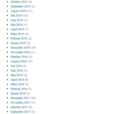
Oktober 2019
(4)
September 2019
(2)
August 2019
(17)
Juli 2019
(33)
Juni 2019
(3)
Mai 2019
(1)
April 2019
(7)
März 2019
(4)
Februar 2019
(2)
Januar 2019
(2)
Dezember 2018
(29)
November 2018
(1)
Oktober 2018
(3)
August 2018
(17)
Juli 2018
(2)
Juni 2018
(5)
Mai 2018
(4)
April 2018
(8)
März 2018
(2)
Februar 2018
(7)
Januar 2018
(1)
Dezember 2017
(24)
November 2017
(3)
Oktober 2017
(5)
September 2017
(4)