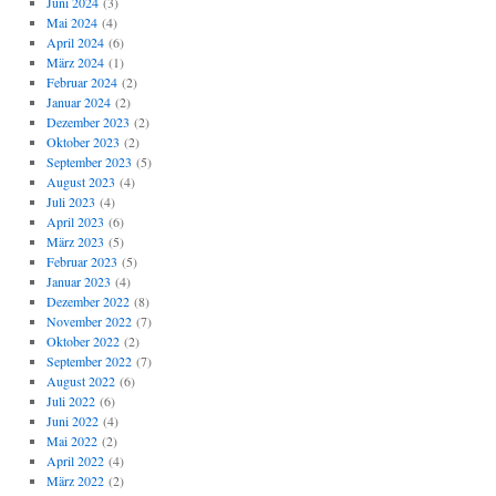
Juni 2024
(3)
Mai 2024
(4)
April 2024
(6)
März 2024
(1)
Februar 2024
(2)
Januar 2024
(2)
Dezember 2023
(2)
Oktober 2023
(2)
September 2023
(5)
August 2023
(4)
Juli 2023
(4)
April 2023
(6)
März 2023
(5)
Februar 2023
(5)
Januar 2023
(4)
Dezember 2022
(8)
November 2022
(7)
Oktober 2022
(2)
September 2022
(7)
August 2022
(6)
Juli 2022
(6)
Juni 2022
(4)
Mai 2022
(2)
April 2022
(4)
März 2022
(2)