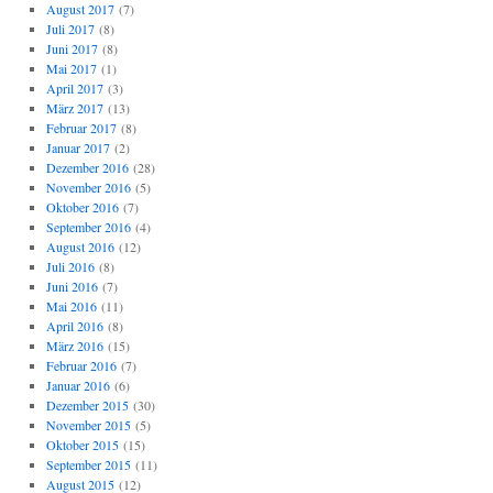
August 2017
(7)
Juli 2017
(8)
Juni 2017
(8)
Mai 2017
(1)
April 2017
(3)
März 2017
(13)
Februar 2017
(8)
Januar 2017
(2)
Dezember 2016
(28)
November 2016
(5)
Oktober 2016
(7)
September 2016
(4)
August 2016
(12)
Juli 2016
(8)
Juni 2016
(7)
Mai 2016
(11)
April 2016
(8)
März 2016
(15)
Februar 2016
(7)
Januar 2016
(6)
Dezember 2015
(30)
November 2015
(5)
Oktober 2015
(15)
September 2015
(11)
August 2015
(12)