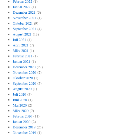
Februar 2022
(1)
Januar 2022
(1)
Dezember 2021
(3)
November 2021
(1)
Oktober 2021
(9)
September 2021
(4)
August 2021
(13)
Juli 2021
(4)
April 2021
(7)
März 2021
(1)
Februar 2021
(1)
Januar 2021
(1)
Dezember 2020
(27)
November 2020
(2)
Oktober 2020
(1)
September 2020
(5)
August 2020
(1)
Juli 2020
(3)
Juni 2020
(1)
Mai 2020
(2)
März 2020
(7)
Februar 2020
(11)
Januar 2020
(2)
Dezember 2019
(25)
November 2019
(1)