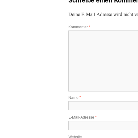
Deine E-Mail-Adresse wird nicht ver
Kommentar
*
Name
*
E-Mail-Adresse
*
Website