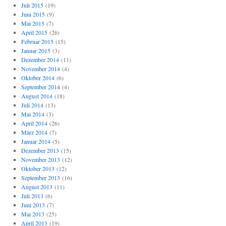
Juli 2015
(19)
Juni 2015
(9)
Mai 2015
(7)
April 2015
(26)
Februar 2015
(15)
Januar 2015
(3)
Dezember 2014
(11)
November 2014
(4)
Oktober 2014
(6)
September 2014
(4)
August 2014
(18)
Juli 2014
(13)
Mai 2014
(3)
April 2014
(26)
März 2014
(7)
Januar 2014
(5)
Dezember 2013
(15)
November 2013
(12)
Oktober 2013
(12)
September 2013
(16)
August 2013
(11)
Juli 2013
(6)
Juni 2013
(7)
Mai 2013
(25)
April 2013
(19)