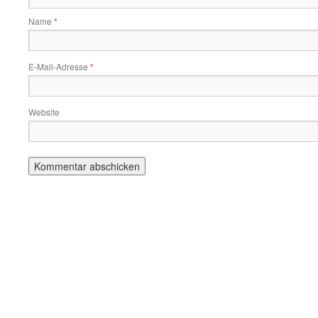
Name
*
E-Mail-Adresse
*
Website