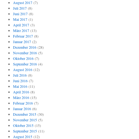
August 2017
(7)
Juli 2017
(8)
Juni 2017
(8)
Mai 2017
(1)
April 2017
(3)
März 2017
(13)
Februar 2017
(8)
Januar 2017
(2)
Dezember 2016
(28)
November 2016
(5)
Oktober 2016
(7)
September 2016
(4)
August 2016
(12)
Juli 2016
(8)
Juni 2016
(7)
Mai 2016
(11)
April 2016
(8)
März 2016
(15)
Februar 2016
(7)
Januar 2016
(6)
Dezember 2015
(30)
November 2015
(5)
Oktober 2015
(15)
September 2015
(11)
August 2015
(12)