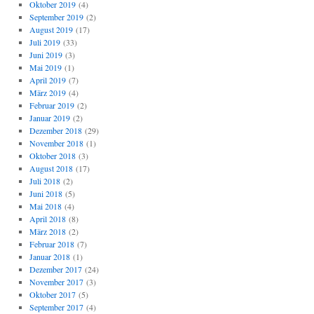
Oktober 2019
(4)
September 2019
(2)
August 2019
(17)
Juli 2019
(33)
Juni 2019
(3)
Mai 2019
(1)
April 2019
(7)
März 2019
(4)
Februar 2019
(2)
Januar 2019
(2)
Dezember 2018
(29)
November 2018
(1)
Oktober 2018
(3)
August 2018
(17)
Juli 2018
(2)
Juni 2018
(5)
Mai 2018
(4)
April 2018
(8)
März 2018
(2)
Februar 2018
(7)
Januar 2018
(1)
Dezember 2017
(24)
November 2017
(3)
Oktober 2017
(5)
September 2017
(4)