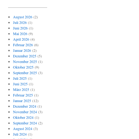
_____________________
August 2026
(2)
Juli 2026
(1)
Juni 2026
(1)
Mai 2026
(9)
April 2026
(4)
Februar 2026
(6)
Januar 2026
(2)
Dezember 2025
(5)
November 2025
(1)
Oktober 2025
(9)
September 2025
(3)
Juli 2025
(1)
Juni 2025
(1)
März 2025
(1)
Februar 2025
(1)
Januar 2025
(12)
Dezember 2024
(1)
November 2024
(3)
Oktober 2024
(1)
September 2024
(2)
August 2024
(3)
Juli 2024
(1)