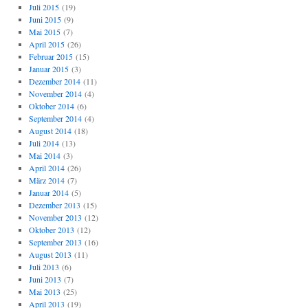
Juli 2015
(19)
Juni 2015
(9)
Mai 2015
(7)
April 2015
(26)
Februar 2015
(15)
Januar 2015
(3)
Dezember 2014
(11)
November 2014
(4)
Oktober 2014
(6)
September 2014
(4)
August 2014
(18)
Juli 2014
(13)
Mai 2014
(3)
April 2014
(26)
März 2014
(7)
Januar 2014
(5)
Dezember 2013
(15)
November 2013
(12)
Oktober 2013
(12)
September 2013
(16)
August 2013
(11)
Juli 2013
(6)
Juni 2013
(7)
Mai 2013
(25)
April 2013
(19)