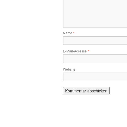
Name
*
E-Mail-Adresse
*
Website