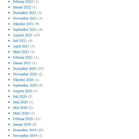
Februar 2022
(1)
Januar 2022
(1)
Dezember 2021
(3)
November 2021
(1)
Oktober 2021
(9)
September 2021
(4)
August 2021
(13)
Juli 2021
(4)
April 2021
(7)
März 2021
(1)
Februar 2021
(1)
Januar 2021
(1)
Dezember 2020
(27)
November 2020
(2)
Oktober 2020
(1)
September 2020
(5)
August 2020
(1)
Juli 2020
(3)
Juni 2020
(1)
Mai 2020
(2)
März 2020
(7)
Februar 2020
(11)
Januar 2020
(2)
Dezember 2019
(25)
November 2019
(1)