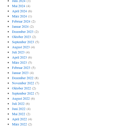
Juni 2024
(3)
Mai 2024
(4)
April 2024
(6)
März 2024
(1)
Februar 2024
(2)
Januar 2024
(2)
Dezember 2023
(2)
Oktober 2023
(2)
September 2023
(5)
August 2023
(4)
Juli 2023
(4)
April 2023
(6)
März 2023
(5)
Februar 2023
(5)
Januar 2023
(4)
Dezember 2022
(8)
November 2022
(7)
Oktober 2022
(2)
September 2022
(7)
August 2022
(6)
Juli 2022
(6)
Juni 2022
(4)
Mai 2022
(2)
April 2022
(4)
März 2022
(2)