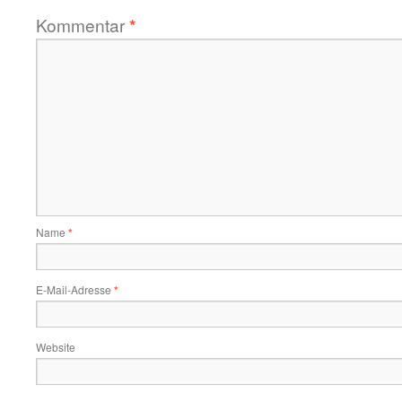
Kommentar
*
Name
*
E-Mail-Adresse
*
Website