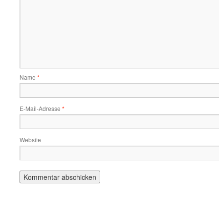
Name
*
E-Mail-Adresse
*
Website