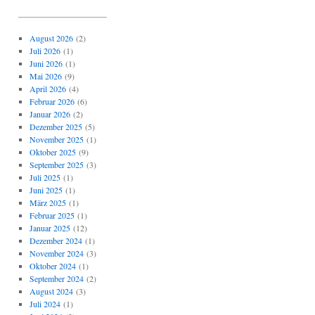
_____________________
August 2026
(2)
Juli 2026
(1)
Juni 2026
(1)
Mai 2026
(9)
April 2026
(4)
Februar 2026
(6)
Januar 2026
(2)
Dezember 2025
(5)
November 2025
(1)
Oktober 2025
(9)
September 2025
(3)
Juli 2025
(1)
Juni 2025
(1)
März 2025
(1)
Februar 2025
(1)
Januar 2025
(12)
Dezember 2024
(1)
November 2024
(3)
Oktober 2024
(1)
September 2024
(2)
August 2024
(3)
Juli 2024
(1)