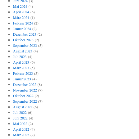
Juni 2024
(3)
Mai 2024
(4)
April 2024
(6)
März 2024
(1)
Februar 2024
(2)
Januar 2024
(2)
Dezember 2023
(2)
Oktober 2023
(2)
September 2023
(5)
August 2023
(4)
Juli 2023
(4)
April 2023
(6)
März 2023
(5)
Februar 2023
(5)
Januar 2023
(4)
Dezember 2022
(8)
November 2022
(7)
Oktober 2022
(2)
September 2022
(7)
August 2022
(6)
Juli 2022
(6)
Juni 2022
(4)
Mai 2022
(2)
April 2022
(4)
März 2022
(2)