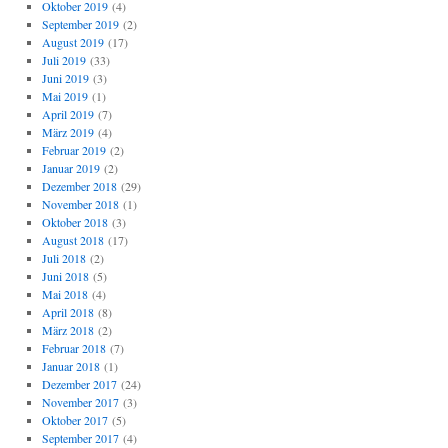
Oktober 2019
(4)
September 2019
(2)
August 2019
(17)
Juli 2019
(33)
Juni 2019
(3)
Mai 2019
(1)
April 2019
(7)
März 2019
(4)
Februar 2019
(2)
Januar 2019
(2)
Dezember 2018
(29)
November 2018
(1)
Oktober 2018
(3)
August 2018
(17)
Juli 2018
(2)
Juni 2018
(5)
Mai 2018
(4)
April 2018
(8)
März 2018
(2)
Februar 2018
(7)
Januar 2018
(1)
Dezember 2017
(24)
November 2017
(3)
Oktober 2017
(5)
September 2017
(4)