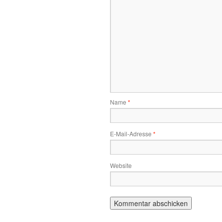
Name
*
E-Mail-Adresse
*
Website