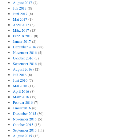
August 2017
(7)
Juli 2017
(8)
Juni 2017
(8)
Mai 2017
(1)
April 2017
(3)
März 2017
(13)
Februar 2017
(8)
Januar 2017
(2)
Dezember 2016
(28)
November 2016
(5)
Oktober 2016
(7)
September 2016
(4)
August 2016
(12)
Juli 2016
(8)
Juni 2016
(7)
Mai 2016
(11)
April 2016
(8)
März 2016
(15)
Februar 2016
(7)
Januar 2016
(6)
Dezember 2015
(30)
November 2015
(5)
Oktober 2015
(15)
September 2015
(11)
August 2015
(12)