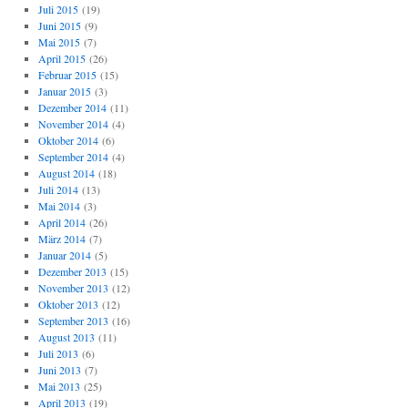
Juli 2015
(19)
Juni 2015
(9)
Mai 2015
(7)
April 2015
(26)
Februar 2015
(15)
Januar 2015
(3)
Dezember 2014
(11)
November 2014
(4)
Oktober 2014
(6)
September 2014
(4)
August 2014
(18)
Juli 2014
(13)
Mai 2014
(3)
April 2014
(26)
März 2014
(7)
Januar 2014
(5)
Dezember 2013
(15)
November 2013
(12)
Oktober 2013
(12)
September 2013
(16)
August 2013
(11)
Juli 2013
(6)
Juni 2013
(7)
Mai 2013
(25)
April 2013
(19)