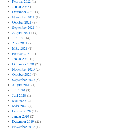
Februar 2022
(1)
Januar 2022
(1)
Dezember 2021
(3)
November 2021
(1)
Oktober 2021
(9)
September 2021
(4)
August 2021
(13)
Juli 2021
(4)
April 2021
(7)
März 2021
(1)
Februar 2021
(1)
Januar 2021
(1)
Dezember 2020
(27)
November 2020
(2)
Oktober 2020
(1)
September 2020
(5)
August 2020
(1)
Juli 2020
(3)
Juni 2020
(1)
Mai 2020
(2)
März 2020
(7)
Februar 2020
(11)
Januar 2020
(2)
Dezember 2019
(25)
November 2019
(1)