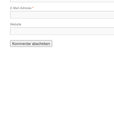
E-Mail-Adresse
*
Website