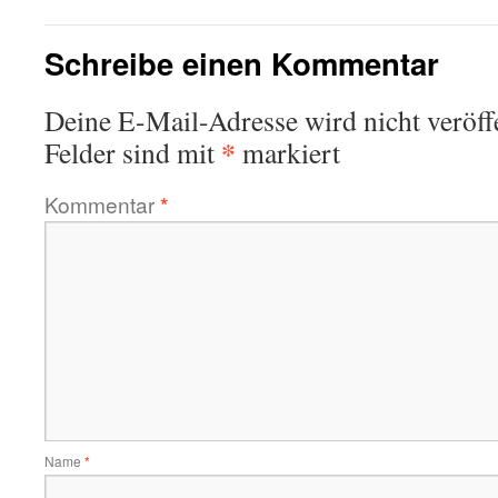
Schreibe einen Kommentar
Deine E-Mail-Adresse wird nicht veröffe
*
Felder sind mit
markiert
Kommentar
*
Name
*