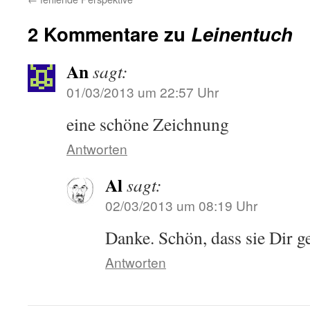
2 Kommentare zu
Leinentuch
An
sagt:
01/03/2013 um 22:57 Uhr
eine schöne Zeichnung
Antworten
Al
sagt:
02/03/2013 um 08:19 Uhr
Danke. Schön, dass sie Dir ge
Antworten