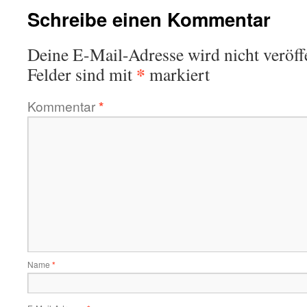
Schreibe einen Kommentar
Deine E-Mail-Adresse wird nicht veröffe
*
Felder sind mit
markiert
Kommentar
*
Name
*