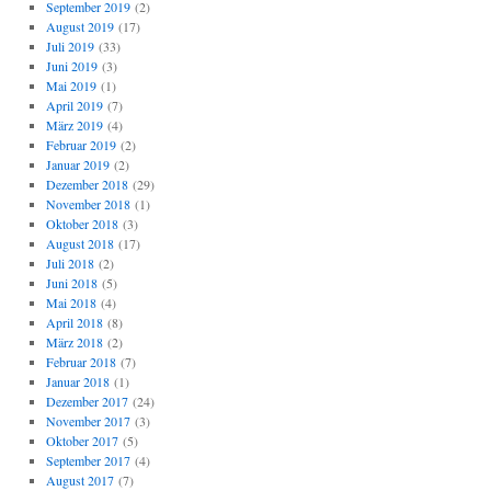
September 2019
(2)
August 2019
(17)
Juli 2019
(33)
Juni 2019
(3)
Mai 2019
(1)
April 2019
(7)
März 2019
(4)
Februar 2019
(2)
Januar 2019
(2)
Dezember 2018
(29)
November 2018
(1)
Oktober 2018
(3)
August 2018
(17)
Juli 2018
(2)
Juni 2018
(5)
Mai 2018
(4)
April 2018
(8)
März 2018
(2)
Februar 2018
(7)
Januar 2018
(1)
Dezember 2017
(24)
November 2017
(3)
Oktober 2017
(5)
September 2017
(4)
August 2017
(7)