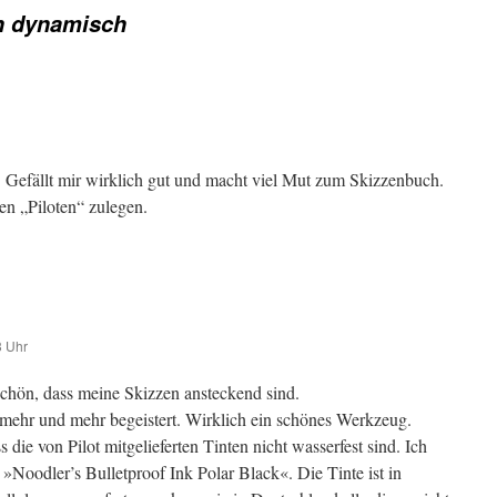
n dynamisch
. Gefällt mir wirklich gut und macht viel Mut zum Skizzenbuch.
en „Piloten“ zulegen.
3 Uhr
chön, dass meine Skizzen ansteckend sind.
mehr und mehr begeistert. Wirklich ein schönes Werkzeug.
 die von Pilot mitgelieferten Tinten nicht wasserfest sind. Ich
 »Noodler’s Bulletproof Ink Polar Black«. Die Tinte ist in