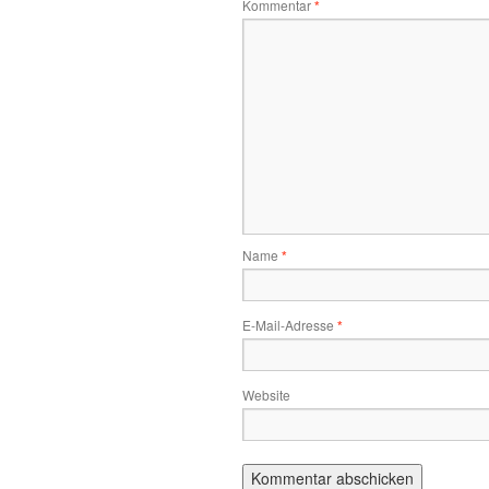
Kommentar
*
Name
*
E-Mail-Adresse
*
Website