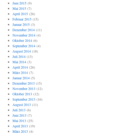
Juni 2015
(9)
Mai 2015
(7)
April 2015
(26)
Februar 2015
(15)
Januar 2015
(3)
Dezember 2014
(11)
November 2014
(4)
Oktober 2014
(6)
September 2014
(4)
August 2014
(18)
Juli 2014
(13)
Mai 2014
(3)
April 2014
(26)
März 2014
(7)
Januar 2014
(5)
Dezember 2013
(15)
November 2013
(12)
Oktober 2013
(12)
September 2013
(16)
August 2013
(11)
Juli 2013
(6)
Juni 2013
(7)
Mai 2013
(25)
April 2013
(19)
März 2013
(4)