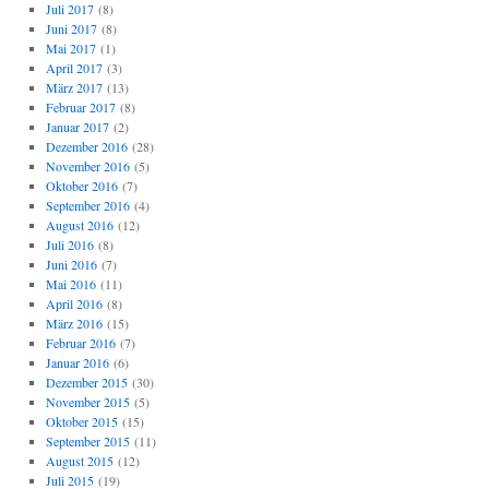
Juli 2017
(8)
Juni 2017
(8)
Mai 2017
(1)
April 2017
(3)
März 2017
(13)
Februar 2017
(8)
Januar 2017
(2)
Dezember 2016
(28)
November 2016
(5)
Oktober 2016
(7)
September 2016
(4)
August 2016
(12)
Juli 2016
(8)
Juni 2016
(7)
Mai 2016
(11)
April 2016
(8)
März 2016
(15)
Februar 2016
(7)
Januar 2016
(6)
Dezember 2015
(30)
November 2015
(5)
Oktober 2015
(15)
September 2015
(11)
August 2015
(12)
Juli 2015
(19)