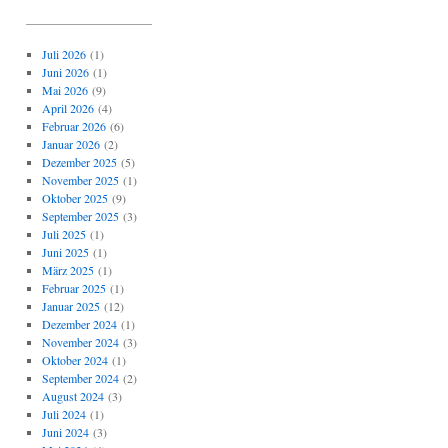
_____________________
Juli 2026
(1)
Juni 2026
(1)
Mai 2026
(9)
April 2026
(4)
Februar 2026
(6)
Januar 2026
(2)
Dezember 2025
(5)
November 2025
(1)
Oktober 2025
(9)
September 2025
(3)
Juli 2025
(1)
Juni 2025
(1)
März 2025
(1)
Februar 2025
(1)
Januar 2025
(12)
Dezember 2024
(1)
November 2024
(3)
Oktober 2024
(1)
September 2024
(2)
August 2024
(3)
Juli 2024
(1)
Juni 2024
(3)