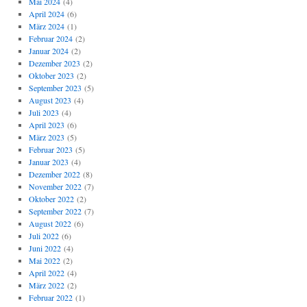
Mai 2024
(4)
April 2024
(6)
März 2024
(1)
Februar 2024
(2)
Januar 2024
(2)
Dezember 2023
(2)
Oktober 2023
(2)
September 2023
(5)
August 2023
(4)
Juli 2023
(4)
April 2023
(6)
März 2023
(5)
Februar 2023
(5)
Januar 2023
(4)
Dezember 2022
(8)
November 2022
(7)
Oktober 2022
(2)
September 2022
(7)
August 2022
(6)
Juli 2022
(6)
Juni 2022
(4)
Mai 2022
(2)
April 2022
(4)
März 2022
(2)
Februar 2022
(1)