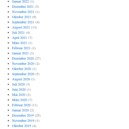
Januar 2022
(1)
Dezember 2021
(3)
November 2021
(1)
Oktober 2021
(9)
September 2021
(4)
August 2021
(13)
Juli 2021
(4)
April 2021
(7)
März 2021
(1)
Februar 2021
(1)
Januar 2021
(1)
Dezember 2020
(27)
November 2020
(2)
Oktober 2020
(1)
September 2020
(5)
August 2020
(1)
Juli 2020
(3)
Juni 2020
(1)
Mai 2020
(2)
März 2020
(7)
Februar 2020
(11)
Januar 2020
(2)
Dezember 2019
(25)
November 2019
(1)
Oktober 2019
(4)