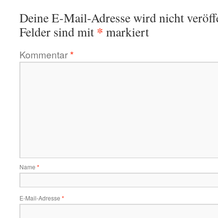
Deine E-Mail-Adresse wird nicht veröffe
*
Felder sind mit
markiert
Kommentar
*
Name
*
E-Mail-Adresse
*