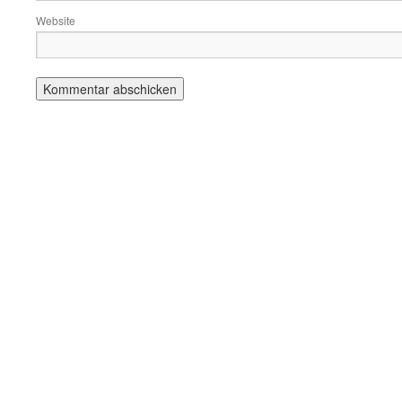
Website