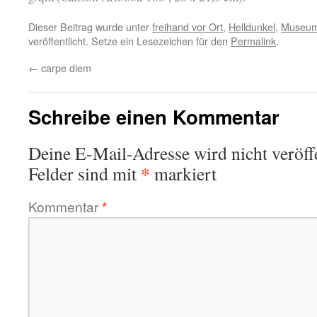
Dieser Beitrag wurde unter
freihand vor Ort
,
Helldunkel
,
Museu
veröffentlicht. Setze ein Lesezeichen für den
Permalink
.
←
carpe diem
Schreibe einen Kommentar
Deine E-Mail-Adresse wird nicht veröffe
*
Felder sind mit
markiert
Kommentar
*