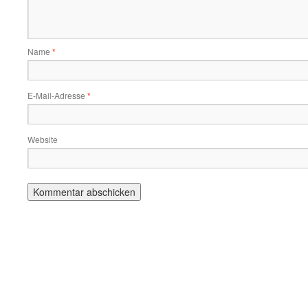
Name
*
E-Mail-Adresse
*
Website