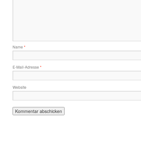
Name
*
E-Mail-Adresse
*
Website