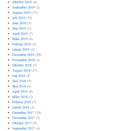
Oktober 2019
(4)
September 2019
(2)
August 2019
(17)
Juli 2019
(33)
Juni 2019
(3)
Mai 2019
(1)
April 2019
(7)
März 2019
(4)
Februar 2019
(2)
Januar 2019
(2)
Dezember 2018
(29)
November 2018
(1)
Oktober 2018
(3)
August 2018
(17)
Juli 2018
(2)
Juni 2018
(5)
Mai 2018
(4)
April 2018
(8)
März 2018
(2)
Februar 2018
(7)
Januar 2018
(1)
Dezember 2017
(24)
November 2017
(3)
Oktober 2017
(5)
September 2017
(4)