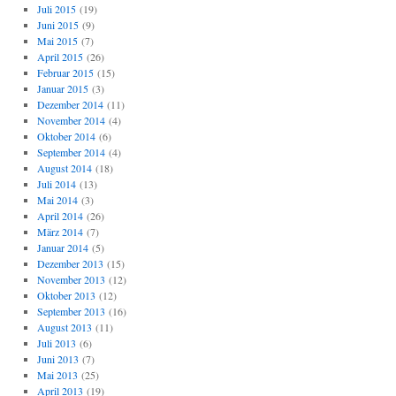
Juli 2015
(19)
Juni 2015
(9)
Mai 2015
(7)
April 2015
(26)
Februar 2015
(15)
Januar 2015
(3)
Dezember 2014
(11)
November 2014
(4)
Oktober 2014
(6)
September 2014
(4)
August 2014
(18)
Juli 2014
(13)
Mai 2014
(3)
April 2014
(26)
März 2014
(7)
Januar 2014
(5)
Dezember 2013
(15)
November 2013
(12)
Oktober 2013
(12)
September 2013
(16)
August 2013
(11)
Juli 2013
(6)
Juni 2013
(7)
Mai 2013
(25)
April 2013
(19)