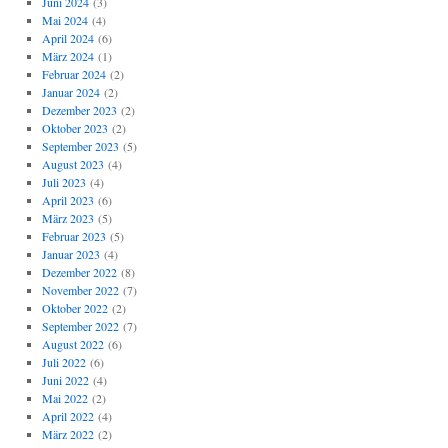
Juni 2024
(3)
Mai 2024
(4)
April 2024
(6)
März 2024
(1)
Februar 2024
(2)
Januar 2024
(2)
Dezember 2023
(2)
Oktober 2023
(2)
September 2023
(5)
August 2023
(4)
Juli 2023
(4)
April 2023
(6)
März 2023
(5)
Februar 2023
(5)
Januar 2023
(4)
Dezember 2022
(8)
November 2022
(7)
Oktober 2022
(2)
September 2022
(7)
August 2022
(6)
Juli 2022
(6)
Juni 2022
(4)
Mai 2022
(2)
April 2022
(4)
März 2022
(2)