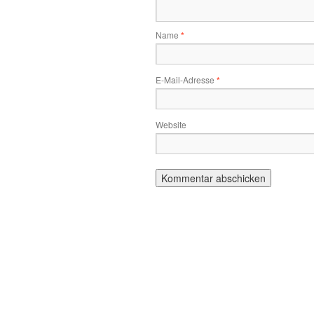
Name
*
E-Mail-Adresse
*
Website