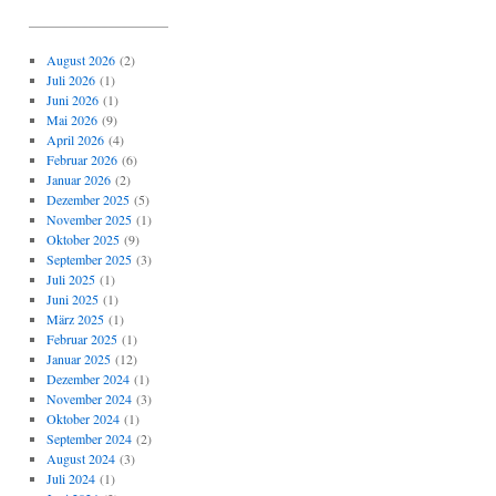
_____________________
August 2026
(2)
Juli 2026
(1)
Juni 2026
(1)
Mai 2026
(9)
April 2026
(4)
Februar 2026
(6)
Januar 2026
(2)
Dezember 2025
(5)
November 2025
(1)
Oktober 2025
(9)
September 2025
(3)
Juli 2025
(1)
Juni 2025
(1)
März 2025
(1)
Februar 2025
(1)
Januar 2025
(12)
Dezember 2024
(1)
November 2024
(3)
Oktober 2024
(1)
September 2024
(2)
August 2024
(3)
Juli 2024
(1)