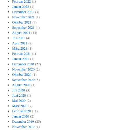
Februar 2022
(1)
Januar 2022
(1)
Dezember 2021
(3)
November 2021
(1)
Oktober 2021
(9)
September 2021
(4)
August 2021
(13)
Juli 2021
(4)
April 2021
(7)
März 2021
(1)
Februar 2021
(1)
Januar 2021
(1)
Dezember 2020
(27)
November 2020
(2)
Oktober 2020
(1)
September 2020
(5)
August 2020
(1)
Juli 2020
(3)
Juni 2020
(1)
Mai 2020
(2)
März 2020
(7)
Februar 2020
(11)
Januar 2020
(2)
Dezember 2019
(25)
November 2019
(1)