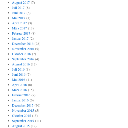
August 2017
(7)
Juli 2017
(8)
Juni 2017
(8)
Mai 2017
(1)
April 2017
(3)
März 2017
(13)
Februar 2017
(8)
Januar 2017
(2)
Dezember 2016
(28)
November 2016
(5)
Oktober 2016
(7)
September 2016
(4)
August 2016
(12)
Juli 2016
(8)
Juni 2016
(7)
Mai 2016
(11)
April 2016
(8)
März 2016
(15)
Februar 2016
(7)
Januar 2016
(6)
Dezember 2015
(30)
November 2015
(5)
Oktober 2015
(15)
September 2015
(11)
August 2015
(12)