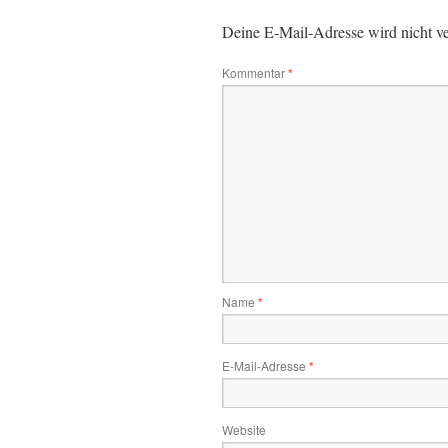
Deine E-Mail-Adresse wird nicht ver
Kommentar
*
Name
*
E-Mail-Adresse
*
Website