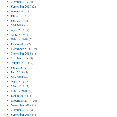
Oktober 2019
(4)
September 2019
(2)
August 2019
(17)
Juli 2019
(33)
Juni 2019
(3)
Mai 2019
(1)
April 2019
(7)
März 2019
(4)
Februar 2019
(2)
Januar 2019
(2)
Dezember 2018
(29)
November 2018
(1)
Oktober 2018
(3)
August 2018
(17)
Juli 2018
(2)
Juni 2018
(5)
Mai 2018
(4)
April 2018
(8)
März 2018
(2)
Februar 2018
(7)
Januar 2018
(1)
Dezember 2017
(24)
November 2017
(3)
Oktober 2017
(5)
September 2017
(4)