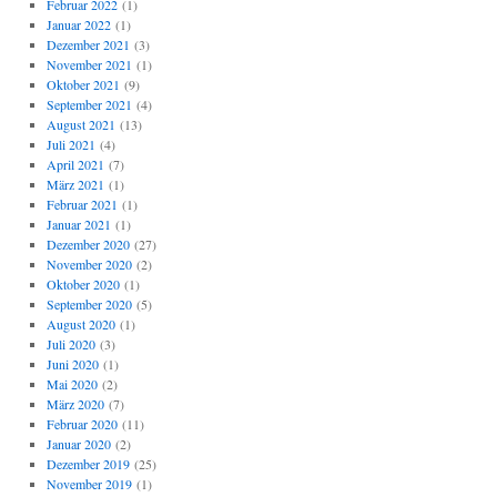
Februar 2022
(1)
Januar 2022
(1)
Dezember 2021
(3)
November 2021
(1)
Oktober 2021
(9)
September 2021
(4)
August 2021
(13)
Juli 2021
(4)
April 2021
(7)
März 2021
(1)
Februar 2021
(1)
Januar 2021
(1)
Dezember 2020
(27)
November 2020
(2)
Oktober 2020
(1)
September 2020
(5)
August 2020
(1)
Juli 2020
(3)
Juni 2020
(1)
Mai 2020
(2)
März 2020
(7)
Februar 2020
(11)
Januar 2020
(2)
Dezember 2019
(25)
November 2019
(1)