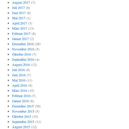
August 2017
(7)
Juli 2017
(8)
Juni 2017
(8)
Mai 2017
(1)
April 2017
(3)
März 2017
(13)
Februar 2017
(8)
Januar 2017
(2)
Dezember 2016
(28)
November 2016
(5)
Oktober 2016
(7)
September 2016
(4)
August 2016
(12)
Juli 2016
(8)
Juni 2016
(7)
Mai 2016
(11)
April 2016
(8)
März 2016
(15)
Februar 2016
(7)
Januar 2016
(6)
Dezember 2015
(30)
November 2015
(5)
Oktober 2015
(15)
September 2015
(11)
August 2015
(12)