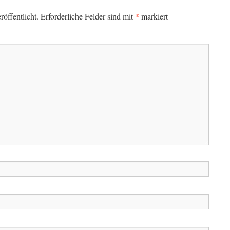
*
öffentlicht.
Erforderliche Felder sind mit
markiert