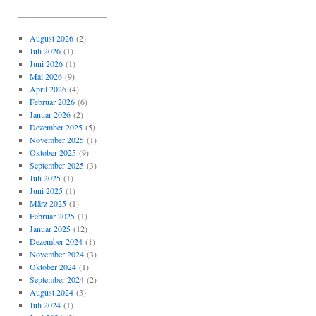
_____________________
August 2026
(2)
Juli 2026
(1)
Juni 2026
(1)
Mai 2026
(9)
April 2026
(4)
Februar 2026
(6)
Januar 2026
(2)
Dezember 2025
(5)
November 2025
(1)
Oktober 2025
(9)
September 2025
(3)
Juli 2025
(1)
Juni 2025
(1)
März 2025
(1)
Februar 2025
(1)
Januar 2025
(12)
Dezember 2024
(1)
November 2024
(3)
Oktober 2024
(1)
September 2024
(2)
August 2024
(3)
Juli 2024
(1)