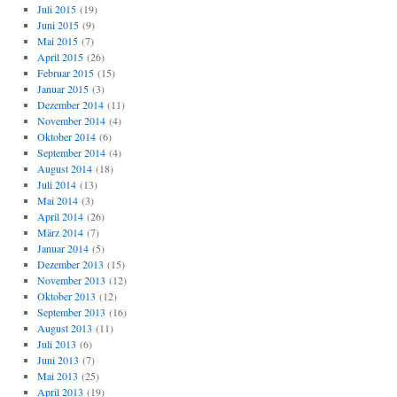
Juli 2015
(19)
Juni 2015
(9)
Mai 2015
(7)
April 2015
(26)
Februar 2015
(15)
Januar 2015
(3)
Dezember 2014
(11)
November 2014
(4)
Oktober 2014
(6)
September 2014
(4)
August 2014
(18)
Juli 2014
(13)
Mai 2014
(3)
April 2014
(26)
März 2014
(7)
Januar 2014
(5)
Dezember 2013
(15)
November 2013
(12)
Oktober 2013
(12)
September 2013
(16)
August 2013
(11)
Juli 2013
(6)
Juni 2013
(7)
Mai 2013
(25)
April 2013
(19)