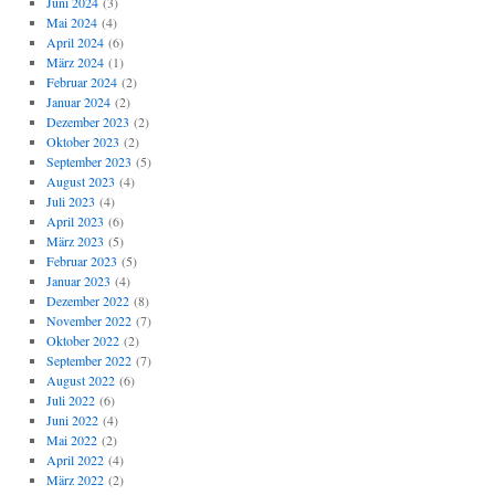
Juni 2024
(3)
Mai 2024
(4)
April 2024
(6)
März 2024
(1)
Februar 2024
(2)
Januar 2024
(2)
Dezember 2023
(2)
Oktober 2023
(2)
September 2023
(5)
August 2023
(4)
Juli 2023
(4)
April 2023
(6)
März 2023
(5)
Februar 2023
(5)
Januar 2023
(4)
Dezember 2022
(8)
November 2022
(7)
Oktober 2022
(2)
September 2022
(7)
August 2022
(6)
Juli 2022
(6)
Juni 2022
(4)
Mai 2022
(2)
April 2022
(4)
März 2022
(2)