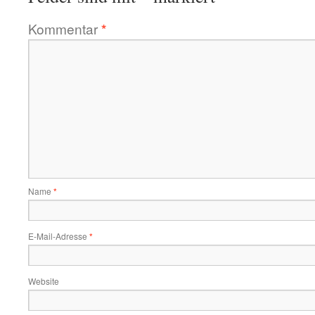
Kommentar
*
Name
*
E-Mail-Adresse
*
Website