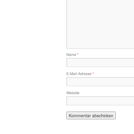
Name
*
E-Mail-Adresse
*
Website