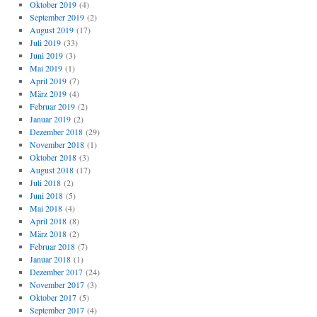
Oktober 2019
(4)
September 2019
(2)
August 2019
(17)
Juli 2019
(33)
Juni 2019
(3)
Mai 2019
(1)
April 2019
(7)
März 2019
(4)
Februar 2019
(2)
Januar 2019
(2)
Dezember 2018
(29)
November 2018
(1)
Oktober 2018
(3)
August 2018
(17)
Juli 2018
(2)
Juni 2018
(5)
Mai 2018
(4)
April 2018
(8)
März 2018
(2)
Februar 2018
(7)
Januar 2018
(1)
Dezember 2017
(24)
November 2017
(3)
Oktober 2017
(5)
September 2017
(4)