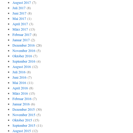
August 2017
(7)
Juli 2017
(8)
Juni 2017
(8)
Mai 2017
(1)
April 2017
(3)
März 2017
(13)
Februar 2017
(8)
Januar 2017
(2)
Dezember 2016
(28)
November 2016
(5)
Oktober 2016
(7)
September 2016
(4)
August 2016
(12)
Juli 2016
(8)
Juni 2016
(7)
Mai 2016
(11)
April 2016
(8)
März 2016
(15)
Februar 2016
(7)
Januar 2016
(6)
Dezember 2015
(30)
November 2015
(5)
Oktober 2015
(15)
September 2015
(11)
August 2015
(12)