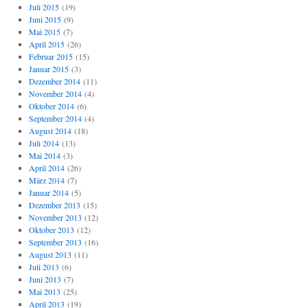
Juli 2015
(19)
Juni 2015
(9)
Mai 2015
(7)
April 2015
(26)
Februar 2015
(15)
Januar 2015
(3)
Dezember 2014
(11)
November 2014
(4)
Oktober 2014
(6)
September 2014
(4)
August 2014
(18)
Juli 2014
(13)
Mai 2014
(3)
April 2014
(26)
März 2014
(7)
Januar 2014
(5)
Dezember 2013
(15)
November 2013
(12)
Oktober 2013
(12)
September 2013
(16)
August 2013
(11)
Juli 2013
(6)
Juni 2013
(7)
Mai 2013
(25)
April 2013
(19)