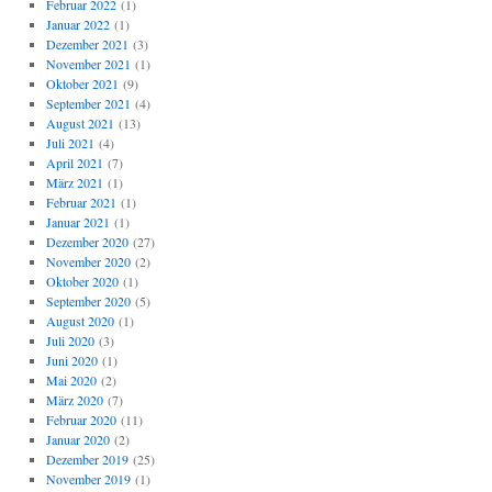
Februar 2022
(1)
Januar 2022
(1)
Dezember 2021
(3)
November 2021
(1)
Oktober 2021
(9)
September 2021
(4)
August 2021
(13)
Juli 2021
(4)
April 2021
(7)
März 2021
(1)
Februar 2021
(1)
Januar 2021
(1)
Dezember 2020
(27)
November 2020
(2)
Oktober 2020
(1)
September 2020
(5)
August 2020
(1)
Juli 2020
(3)
Juni 2020
(1)
Mai 2020
(2)
März 2020
(7)
Februar 2020
(11)
Januar 2020
(2)
Dezember 2019
(25)
November 2019
(1)