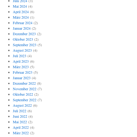
Juni 2024
(3)
Mai 2024
(4)
April 2024
(6)
März 2024
(1)
Februar 2024
(2)
Januar 2024
(2)
Dezember 2023
(2)
Oktober 2023
(2)
September 2023
(5)
August 2023
(4)
Juli 2023
(4)
April 2023
(6)
März 2023
(5)
Februar 2023
(5)
Januar 2023
(4)
Dezember 2022
(8)
November 2022
(7)
Oktober 2022
(2)
September 2022
(7)
August 2022
(6)
Juli 2022
(6)
Juni 2022
(4)
Mai 2022
(2)
April 2022
(4)
März 2022
(2)