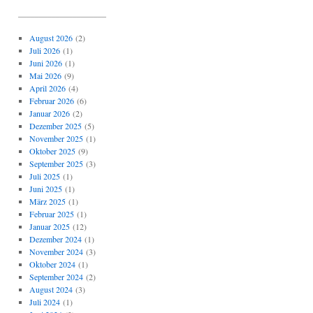
_____________________
August 2026
(2)
Juli 2026
(1)
Juni 2026
(1)
Mai 2026
(9)
April 2026
(4)
Februar 2026
(6)
Januar 2026
(2)
Dezember 2025
(5)
November 2025
(1)
Oktober 2025
(9)
September 2025
(3)
Juli 2025
(1)
Juni 2025
(1)
März 2025
(1)
Februar 2025
(1)
Januar 2025
(12)
Dezember 2024
(1)
November 2024
(3)
Oktober 2024
(1)
September 2024
(2)
August 2024
(3)
Juli 2024
(1)