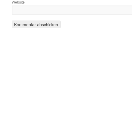
Website