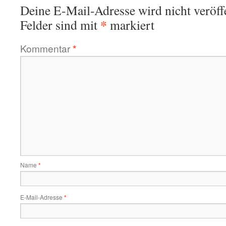
Deine E-Mail-Adresse wird nicht veröffe
*
Felder sind mit
markiert
Kommentar
*
Name
*
E-Mail-Adresse
*