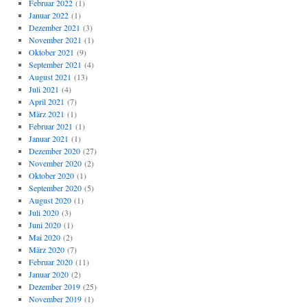
Februar 2022
(1)
Januar 2022
(1)
Dezember 2021
(3)
November 2021
(1)
Oktober 2021
(9)
September 2021
(4)
August 2021
(13)
Juli 2021
(4)
April 2021
(7)
März 2021
(1)
Februar 2021
(1)
Januar 2021
(1)
Dezember 2020
(27)
November 2020
(2)
Oktober 2020
(1)
September 2020
(5)
August 2020
(1)
Juli 2020
(3)
Juni 2020
(1)
Mai 2020
(2)
März 2020
(7)
Februar 2020
(11)
Januar 2020
(2)
Dezember 2019
(25)
November 2019
(1)