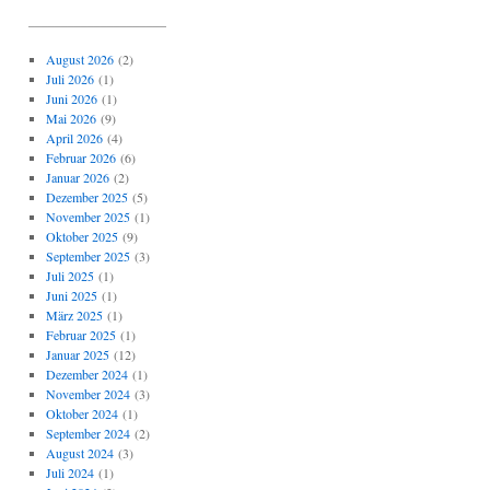
_____________________
August 2026
(2)
Juli 2026
(1)
Juni 2026
(1)
Mai 2026
(9)
April 2026
(4)
Februar 2026
(6)
Januar 2026
(2)
Dezember 2025
(5)
November 2025
(1)
Oktober 2025
(9)
September 2025
(3)
Juli 2025
(1)
Juni 2025
(1)
März 2025
(1)
Februar 2025
(1)
Januar 2025
(12)
Dezember 2024
(1)
November 2024
(3)
Oktober 2024
(1)
September 2024
(2)
August 2024
(3)
Juli 2024
(1)