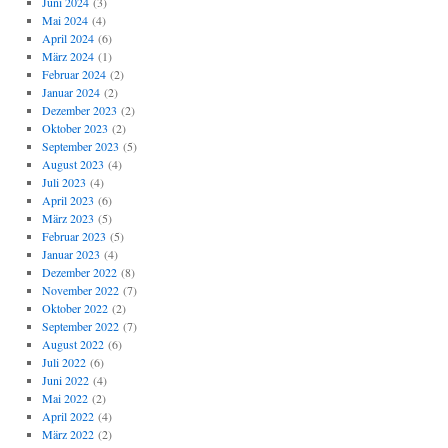
Juni 2024
(3)
Mai 2024
(4)
April 2024
(6)
März 2024
(1)
Februar 2024
(2)
Januar 2024
(2)
Dezember 2023
(2)
Oktober 2023
(2)
September 2023
(5)
August 2023
(4)
Juli 2023
(4)
April 2023
(6)
März 2023
(5)
Februar 2023
(5)
Januar 2023
(4)
Dezember 2022
(8)
November 2022
(7)
Oktober 2022
(2)
September 2022
(7)
August 2022
(6)
Juli 2022
(6)
Juni 2022
(4)
Mai 2022
(2)
April 2022
(4)
März 2022
(2)