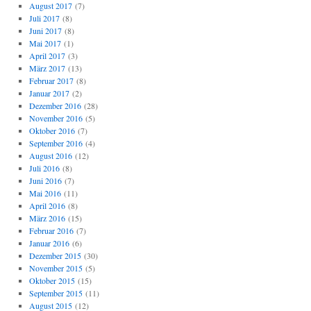
August 2017
(7)
Juli 2017
(8)
Juni 2017
(8)
Mai 2017
(1)
April 2017
(3)
März 2017
(13)
Februar 2017
(8)
Januar 2017
(2)
Dezember 2016
(28)
November 2016
(5)
Oktober 2016
(7)
September 2016
(4)
August 2016
(12)
Juli 2016
(8)
Juni 2016
(7)
Mai 2016
(11)
April 2016
(8)
März 2016
(15)
Februar 2016
(7)
Januar 2016
(6)
Dezember 2015
(30)
November 2015
(5)
Oktober 2015
(15)
September 2015
(11)
August 2015
(12)