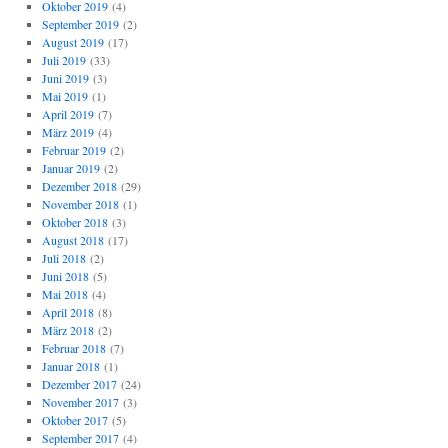
Oktober 2019
(4)
September 2019
(2)
August 2019
(17)
Juli 2019
(33)
Juni 2019
(3)
Mai 2019
(1)
April 2019
(7)
März 2019
(4)
Februar 2019
(2)
Januar 2019
(2)
Dezember 2018
(29)
November 2018
(1)
Oktober 2018
(3)
August 2018
(17)
Juli 2018
(2)
Juni 2018
(5)
Mai 2018
(4)
April 2018
(8)
März 2018
(2)
Februar 2018
(7)
Januar 2018
(1)
Dezember 2017
(24)
November 2017
(3)
Oktober 2017
(5)
September 2017
(4)