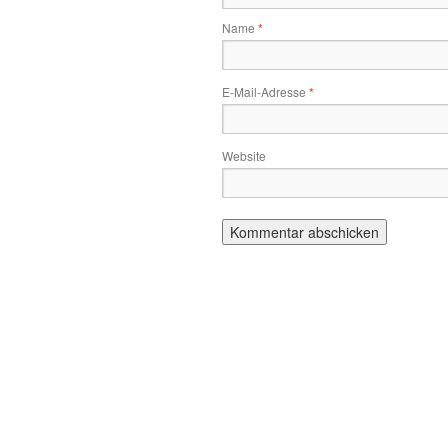
Name
*
E-Mail-Adresse
*
Website