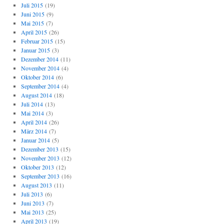
Juli 2015
(19)
Juni 2015
(9)
Mai 2015
(7)
April 2015
(26)
Februar 2015
(15)
Januar 2015
(3)
Dezember 2014
(11)
November 2014
(4)
Oktober 2014
(6)
September 2014
(4)
August 2014
(18)
Juli 2014
(13)
Mai 2014
(3)
April 2014
(26)
März 2014
(7)
Januar 2014
(5)
Dezember 2013
(15)
November 2013
(12)
Oktober 2013
(12)
September 2013
(16)
August 2013
(11)
Juli 2013
(6)
Juni 2013
(7)
Mai 2013
(25)
April 2013
(19)