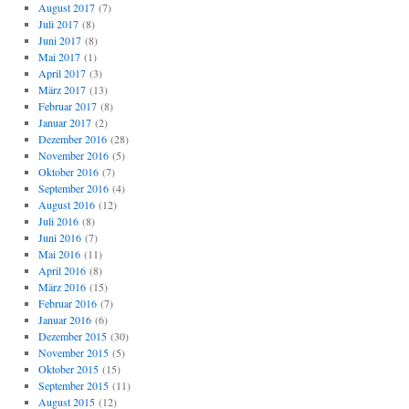
August 2017
(7)
Juli 2017
(8)
Juni 2017
(8)
Mai 2017
(1)
April 2017
(3)
März 2017
(13)
Februar 2017
(8)
Januar 2017
(2)
Dezember 2016
(28)
November 2016
(5)
Oktober 2016
(7)
September 2016
(4)
August 2016
(12)
Juli 2016
(8)
Juni 2016
(7)
Mai 2016
(11)
April 2016
(8)
März 2016
(15)
Februar 2016
(7)
Januar 2016
(6)
Dezember 2015
(30)
November 2015
(5)
Oktober 2015
(15)
September 2015
(11)
August 2015
(12)