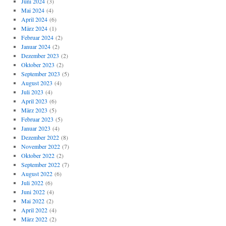
Juni 2024
(3)
Mai 2024
(4)
April 2024
(6)
März 2024
(1)
Februar 2024
(2)
Januar 2024
(2)
Dezember 2023
(2)
Oktober 2023
(2)
September 2023
(5)
August 2023
(4)
Juli 2023
(4)
April 2023
(6)
März 2023
(5)
Februar 2023
(5)
Januar 2023
(4)
Dezember 2022
(8)
November 2022
(7)
Oktober 2022
(2)
September 2022
(7)
August 2022
(6)
Juli 2022
(6)
Juni 2022
(4)
Mai 2022
(2)
April 2022
(4)
März 2022
(2)