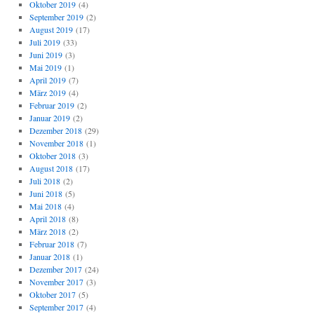
Oktober 2019
(4)
September 2019
(2)
August 2019
(17)
Juli 2019
(33)
Juni 2019
(3)
Mai 2019
(1)
April 2019
(7)
März 2019
(4)
Februar 2019
(2)
Januar 2019
(2)
Dezember 2018
(29)
November 2018
(1)
Oktober 2018
(3)
August 2018
(17)
Juli 2018
(2)
Juni 2018
(5)
Mai 2018
(4)
April 2018
(8)
März 2018
(2)
Februar 2018
(7)
Januar 2018
(1)
Dezember 2017
(24)
November 2017
(3)
Oktober 2017
(5)
September 2017
(4)