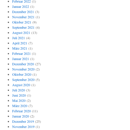
Februar 2022
(1)
Januar 2022
(1)
Dezember 2021
(3)
November 2021
(1)
Oktober 2021
(9)
September 2021
(4)
August 2021
(13)
Juli 2021
(4)
April 2021
(7)
März 2021
(1)
Februar 2021
(1)
Januar 2021
(1)
Dezember 2020
(27)
November 2020
(2)
Oktober 2020
(1)
September 2020
(5)
August 2020
(1)
Juli 2020
(3)
Juni 2020
(1)
Mai 2020
(2)
März 2020
(7)
Februar 2020
(11)
Januar 2020
(2)
Dezember 2019
(25)
November 2019
(1)