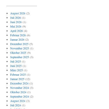
_____________________
August 2026
(2)
Juli 2026
(1)
Juni 2026
(1)
Mai 2026
(9)
April 2026
(4)
Februar 2026
(6)
Januar 2026
(2)
Dezember 2025
(5)
November 2025
(1)
Oktober 2025
(9)
September 2025
(3)
Juli 2025
(1)
Juni 2025
(1)
März 2025
(1)
Februar 2025
(1)
Januar 2025
(12)
Dezember 2024
(1)
November 2024
(3)
Oktober 2024
(1)
September 2024
(2)
August 2024
(3)
Juli 2024
(1)