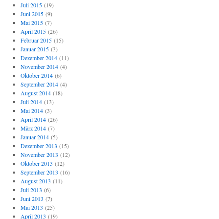
Juli 2015
(19)
Juni 2015
(9)
Mai 2015
(7)
April 2015
(26)
Februar 2015
(15)
Januar 2015
(3)
Dezember 2014
(11)
November 2014
(4)
Oktober 2014
(6)
September 2014
(4)
August 2014
(18)
Juli 2014
(13)
Mai 2014
(3)
April 2014
(26)
März 2014
(7)
Januar 2014
(5)
Dezember 2013
(15)
November 2013
(12)
Oktober 2013
(12)
September 2013
(16)
August 2013
(11)
Juli 2013
(6)
Juni 2013
(7)
Mai 2013
(25)
April 2013
(19)