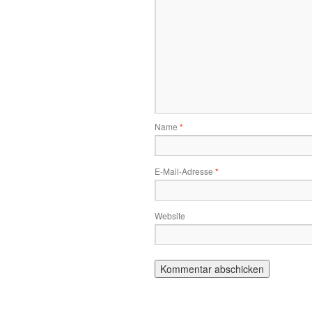
Name
*
E-Mail-Adresse
*
Website