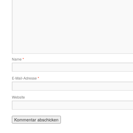
Name
*
E-Mail-Adresse
*
Website