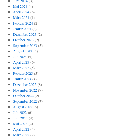
Juni 2024
(3)
Mai 2024
(4)
April 2024
(6)
März 2024
(1)
Februar 2024
(2)
Januar 2024
(2)
Dezember 2023
(2)
Oktober 2023
(2)
September 2023
(5)
August 2023
(4)
Juli 2023
(4)
April 2023
(6)
März 2023
(5)
Februar 2023
(5)
Januar 2023
(4)
Dezember 2022
(8)
November 2022
(7)
Oktober 2022
(2)
September 2022
(7)
August 2022
(6)
Juli 2022
(6)
Juni 2022
(4)
Mai 2022
(2)
April 2022
(4)
März 2022
(2)