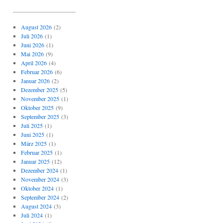
_____________________
August 2026
(2)
Juli 2026
(1)
Juni 2026
(1)
Mai 2026
(9)
April 2026
(4)
Februar 2026
(6)
Januar 2026
(2)
Dezember 2025
(5)
November 2025
(1)
Oktober 2025
(9)
September 2025
(3)
Juli 2025
(1)
Juni 2025
(1)
März 2025
(1)
Februar 2025
(1)
Januar 2025
(12)
Dezember 2024
(1)
November 2024
(3)
Oktober 2024
(1)
September 2024
(2)
August 2024
(3)
Juli 2024
(1)