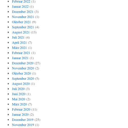
Februar 2022
(1)
Januar 2022
(1)
Dezember 2021
(3)
November 2021
(1)
Oktober 2021
(9)
September 2021
(4)
August 2021
(13)
Juli 2021
(4)
April 2021
(7)
März 2021
(1)
Februar 2021
(1)
Januar 2021
(1)
Dezember 2020
(27)
November 2020
(2)
Oktober 2020
(1)
September 2020
(5)
August 2020
(1)
Juli 2020
(3)
Juni 2020
(1)
Mai 2020
(2)
März 2020
(7)
Februar 2020
(11)
Januar 2020
(2)
Dezember 2019
(25)
November 2019
(1)