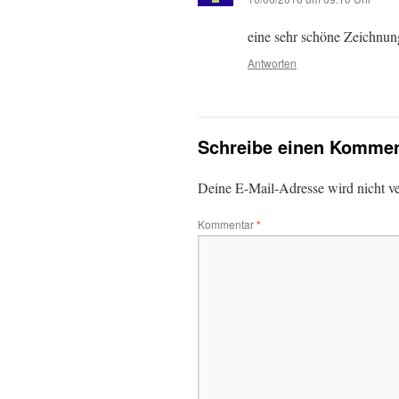
eine sehr schöne Zeichnun
Antworten
Schreibe einen Kommen
Deine E-Mail-Adresse wird nicht ver
Kommentar
*