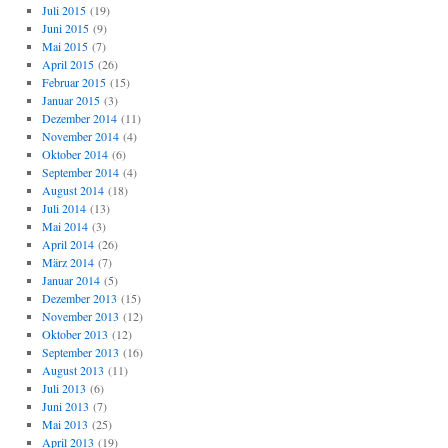
Juli 2015
(19)
Juni 2015
(9)
Mai 2015
(7)
April 2015
(26)
Februar 2015
(15)
Januar 2015
(3)
Dezember 2014
(11)
November 2014
(4)
Oktober 2014
(6)
September 2014
(4)
August 2014
(18)
Juli 2014
(13)
Mai 2014
(3)
April 2014
(26)
März 2014
(7)
Januar 2014
(5)
Dezember 2013
(15)
November 2013
(12)
Oktober 2013
(12)
September 2013
(16)
August 2013
(11)
Juli 2013
(6)
Juni 2013
(7)
Mai 2013
(25)
April 2013
(19)