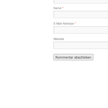
Name
*
E-Mail-Adresse
*
Website