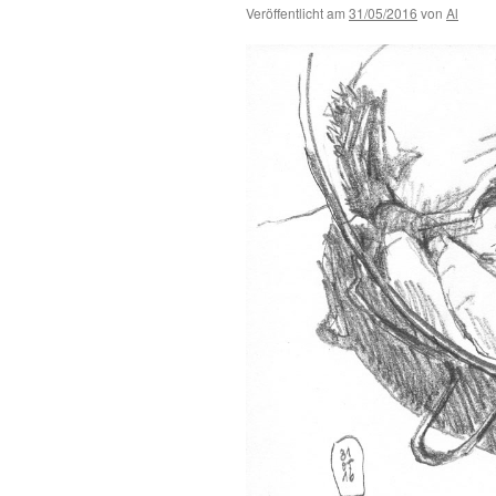
Veröffentlicht am
31/05/2016
von
Al