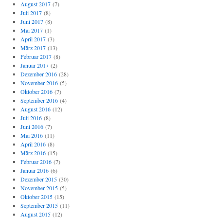
August 2017
(7)
Juli 2017
(8)
Juni 2017
(8)
Mai 2017
(1)
April 2017
(3)
März 2017
(13)
Februar 2017
(8)
Januar 2017
(2)
Dezember 2016
(28)
November 2016
(5)
Oktober 2016
(7)
September 2016
(4)
August 2016
(12)
Juli 2016
(8)
Juni 2016
(7)
Mai 2016
(11)
April 2016
(8)
März 2016
(15)
Februar 2016
(7)
Januar 2016
(6)
Dezember 2015
(30)
November 2015
(5)
Oktober 2015
(15)
September 2015
(11)
August 2015
(12)