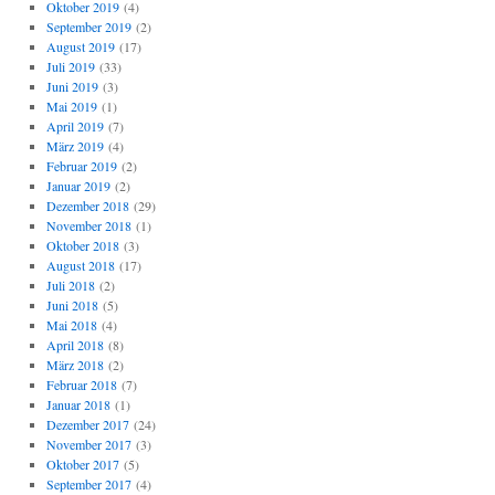
Oktober 2019
(4)
September 2019
(2)
August 2019
(17)
Juli 2019
(33)
Juni 2019
(3)
Mai 2019
(1)
April 2019
(7)
März 2019
(4)
Februar 2019
(2)
Januar 2019
(2)
Dezember 2018
(29)
November 2018
(1)
Oktober 2018
(3)
August 2018
(17)
Juli 2018
(2)
Juni 2018
(5)
Mai 2018
(4)
April 2018
(8)
März 2018
(2)
Februar 2018
(7)
Januar 2018
(1)
Dezember 2017
(24)
November 2017
(3)
Oktober 2017
(5)
September 2017
(4)