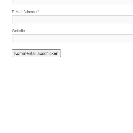
E-Mail-Adresse
*
Website