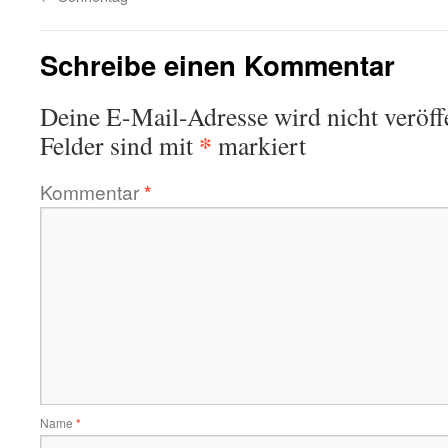
Schreibe einen Kommentar
Deine E-Mail-Adresse wird nicht veröffe
*
Felder sind mit
markiert
Kommentar
*
Name
*