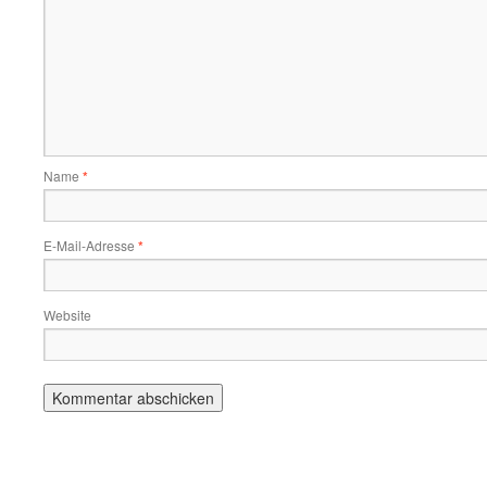
Name
*
E-Mail-Adresse
*
Website